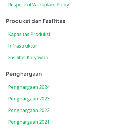
Respectful Workplace Policy
Produksi dan Fasilitas
Kapasitas Produksi
Infrastruktur
Fasilitas Karyawan
Penghargaan
Penghargaan 2024
Penghargaan 2023
Penghargaan 2022
Penghargaan 2021