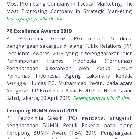
Most Promosing Company in Tactical Marketing; The
Most Promosing Company in Strategic Marketing.
Selengkapnya klik di sini.
PR Excellence Awards 2019
PT Petrokimia Gresik (PG) meraih 5 (lima)
penghargaan sekaligus di ajang Public Relations (PR)
Excellence Awards 2019 yang diselenggarakan oleh
Perhimpunan Humas Indonesia (Perhumas).
Penghargaan diserahkan oleh Ketua Umum
Perhumas Indonesia, Agung Laksmana kepada
Manager
Humas PG, Muhammad Ihwan, pada acara
Anugerah PR Excellence Awards 2019 di Hotel Grand
Sahid, Jakarta, 30 April 2019.
Selengkapnya klik di sini.
Teropong BUMN Award 2019
PT Petrokimia Gresik (PG) mendapat anugerah
penghargaan BUMN Peduli Pekerja pada ajang
Teropong BUMN Award (TBA) 2019. Penghargaan