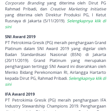
Corporate Branding
yang diterima oleh Dirut PG
Rahmad Pribadi, dan
Creative Marketing Initiative
yang diterima oleh Direktur Produksi PG, I Ketut
Rusnaya di Jakarta (5/11/2019).
Selengkapnya klik di
sini
SNI Award 2019
PT Petrokimia Gresik (PG) meraih penghargaan Grand
Platinum dalam SNI Award 2019 yang digelar oleh
Badan Standardisasi Nasional (BSN) di Jakarta
(20/11/2019). Grand Platinum yang merupakan
penghargaan tertinggi SNI Award ini diserahkan oleh
Menko Bidang Perekonomian RI, Airlangga Hartarto
kepada Dirut PG, Rahmad Pribadi.
Selengkapnya klik di
sini
IFA Award 2019
PT Petrokimia Gresik (PG) meraih penghargaan IFA
Industry Stewardship Champions 2019. Penghargaan