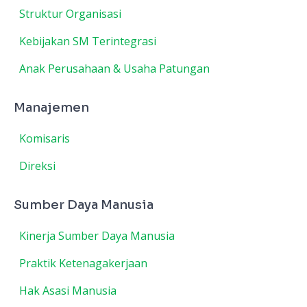
Struktur Organisasi
Kebijakan SM Terintegrasi
Anak Perusahaan & Usaha Patungan
Manajemen
Komisaris
Direksi
Sumber Daya Manusia
Kinerja Sumber Daya Manusia
Praktik Ketenagakerjaan
Hak Asasi Manusia