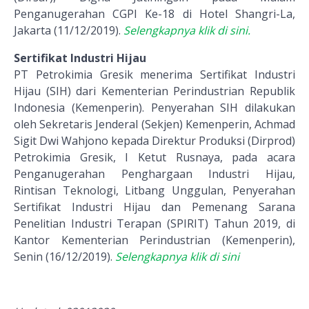
Penganugerahan CGPI Ke-18 di Hotel Shangri-La,
Jakarta (11/12/2019).
Selengkapnya klik di sini.
Sertifikat Industri Hijau
PT Petrokimia Gresik menerima Sertifikat Industri
Hijau (SIH) dari Kementerian Perindustrian Republik
Indonesia (Kemenperin). Penyerahan SIH dilakukan
oleh Sekretaris Jenderal (Sekjen) Kemenperin, Achmad
Sigit Dwi Wahjono kepada Direktur Produksi (Dirprod)
Petrokimia Gresik, I Ketut Rusnaya, pada acara
Penganugerahan Penghargaan Industri Hijau,
Rintisan Teknologi, Litbang Unggulan, Penyerahan
Sertifikat Industri Hijau dan Pemenang Sarana
Penelitian Industri Terapan (SPIRIT) Tahun 2019, di
Kantor Kementerian Perindustrian (Kemenperin),
Senin (16/12/2019).
Selengkapnya klik di sini