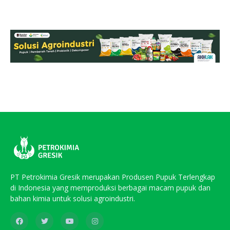
PT Petrokimia Gresik merupakan Produsen Pupuk Terlengkap
di Indonesia yang memproduksi berbagai macam pupuk dan
bahan kimia untuk solusi agroindustri.