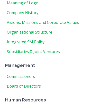
Meaning of Logo
Company History
Visions, Missions and Corporate Values
Organizational Structure
Integrated SM Policy
Subsidiaries & Joint Ventures
Management
Commissioners
Board of Directors
Human Resources