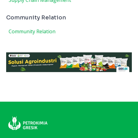
Supply Chain Management
Community Relation
Community Relation