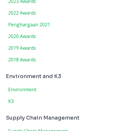
2023 Awards
2022 Awards
Penghargaan 2021
2020 Awards
2019 Awards
2018 Awards
Environment and K3
Environment
K3
Supply Chain Management