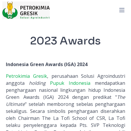
2023 Awards
Indonesia Green Awards (IGA) 2024
Petrokimia Gresik
, perusahaan Solusi Agroindustri
anggota
holding
Pupuk Indonesia
mendapatkan
penghargaan nasional lingkungan hidup Indonesia
Green Awards (IGA) 2024 dengan predikat "
The
Ultimate
" setelah memborong sebelas penghargaan
sekaligus. Secara simbolis penghargaan diserahkan
oleh Chairman The La Tofi School of CSR, La Tofi
selaku penyelenggara kepada Pts. SVP Teknologi