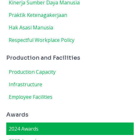
Kinerja Sumber Daya Manusia
Praktik Ketenagakerjaan
Hak Asasi Manusia
Respectful Workplace Policy
Production and Facilities
Production Capacity
Infrastructure
Employee Facilities
Awards
2024 Awards