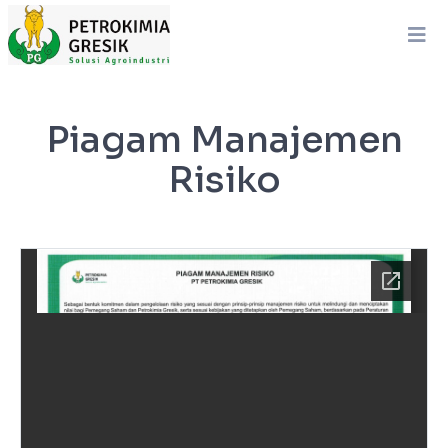
Piagam Manajemen
Risiko