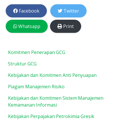
Facebook
Twitter
Whatsapp
Print
Komitmen Penerapan GCG
Struktur GCG
Kebijakan dan Komitmen Anti Penyuapan
Piagam Manajemen Risiko
Kebijakan dan Komitmen Sistem Manajemen
Kemamanan Informasi
Kebijakan Perpajakan Petrokimia Gresik