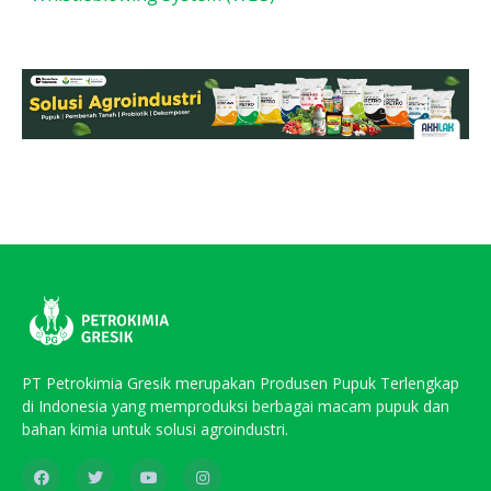
PT Petrokimia Gresik merupakan Produsen Pupuk Terlengkap
di Indonesia yang memproduksi berbagai macam pupuk dan
bahan kimia untuk solusi agroindustri.