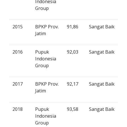
Indonesia
Group
2015
BPKP Prov.
91,86
Sangat Baik
Jatim
2016
Pupuk
92,03
Sangat Baik
Indonesia
Group
2017
BPKP Prov.
92,17
Sangat Baik
Jatim
2018
Pupuk
93,58
Sangat Baik
Indonesia
Group