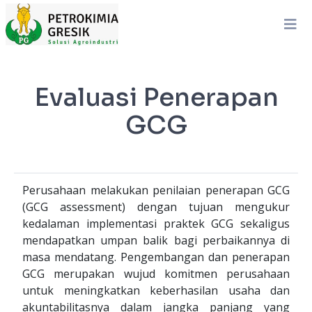
Evaluasi Penerapan
GCG
Perusahaan melakukan penilaian penerapan GCG
(GCG assessment) dengan tujuan mengukur
kedalaman implementasi praktek GCG sekaligus
mendapatkan umpan balik bagi perbaikannya di
masa mendatang. Pengembangan dan penerapan
GCG merupakan wujud komitmen perusahaan
untuk meningkatkan keberhasilan usaha dan
akuntabilitasnya dalam jangka panjang yang