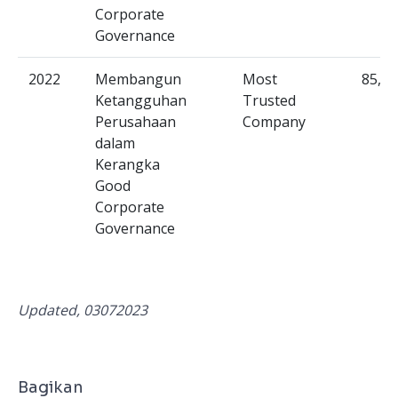
Corporate
Governance
2022
Membangun
Most
85,25
Ketangguhan
Trusted
Perusahaan
Company
dalam
Kerangka
Good
Corporate
Governance
Updated, 03072023
Bagikan