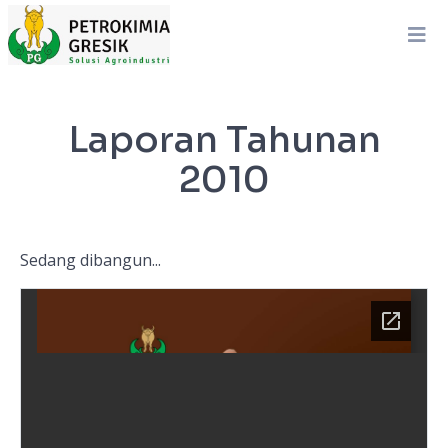
Laporan Tahunan
2010
Sedang dibangun...