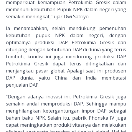
memperkuat kemampuan Petrokimia Gresik dalam
memenuhi kebutuhan Pupuk NPK dalam negeri yang
semakin meningkat," ujar Dwi Satriyo.
Ia menambahkan, selain mendukung pemenuhan
kebutuhan pupuk NPK dalam negeri, dengan
optimalnya produksi DAP Petrokimia Gresik dan
ditunjang dengan kebutuhan DAP di dunia yang terus
tumbuh, kondisi ini juga mendorong produksi DAP
Petrokimia Gresik dapat terus ditingkatkan dan
menjangkau pasar global. Apalagi saat ini produsen
DAP dunia, yaitu China dan India membatasi
penjualan DAP.
"Dengan adanya inovasi ini, Petrokimia Gresik juga
semakin andal memproduksi DAP. Sehingga mampu
menghilangkan ketergantungan impor DAP sebagai
bahan baku NPK. Selain itu, pabrik Phonska IV juga
dapat meningkatkan produktivitasnya dan melakukan