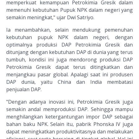
memperkuat kemampuan Petrokimia Gresik dalam
memenuhi kebutuhan Pupuk NPK dalam negeri yang
semakin meningkat," ujar Dwi Satriyo.
Ia menambahkan, selain mendukung pemenuhan
kebutuhan pupuk NPK dalam negeri, dengan
optimalnya produksi DAP Petrokimia Gresik dan
ditunjang dengan kebutuhan DAP di dunia yang terus
tumbuh, kondisi ini juga mendorong produksi DAP
Petrokimia Gresik dapat terus ditingkatkan dan
menjangkau pasar global. Apalagi saat ini produsen
DAP dunia, yaitu China dan India membatasi
penjualan DAP.
"Dengan adanya inovasi ini, Petrokimia Gresik juga
semakin andal memproduksi DAP. Sehingga mampu
menghilangkan ketergantungan impor DAP sebagai
bahan baku NPK. Selain itu, pabrik Phonska IV juga
dapat meningkatkan produktivitasnya dan melakukan