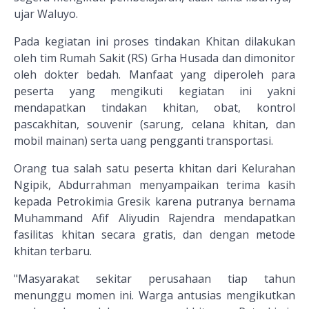
ujar Waluyo.
Pada kegiatan ini proses tindakan Khitan dilakukan
oleh tim Rumah Sakit (RS) Grha Husada dan dimonitor
oleh dokter bedah. Manfaat yang diperoleh para
peserta yang mengikuti kegiatan ini yakni
mendapatkan tindakan khitan, obat, kontrol
pascakhitan, souvenir (sarung, celana khitan, dan
mobil mainan) serta uang pengganti transportasi.
Orang tua salah satu peserta khitan dari Kelurahan
Ngipik, Abdurrahman menyampaikan terima kasih
kepada Petrokimia Gresik karena putranya bernama
Muhammand Afif Aliyudin Rajendra mendapatkan
fasilitas khitan secara gratis, dan dengan metode
khitan terbaru.
"Masyarakat sekitar perusahaan tiap tahun
menunggu momen ini. Warga antusias mengikutkan