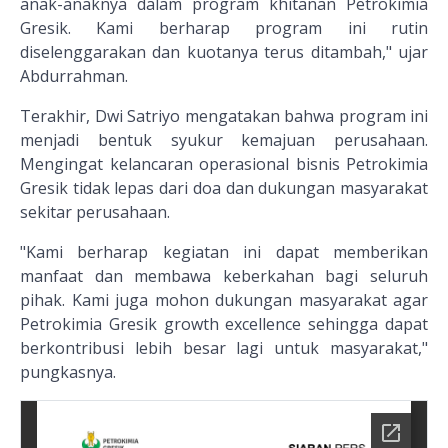
anak-anaknya dalam program khitanan Petrokimia
Gresik. Kami berharap program ini rutin
diselenggarakan dan kuotanya terus ditambah," ujar
Abdurrahman.
Terakhir, Dwi Satriyo mengatakan bahwa program ini
menjadi bentuk syukur kemajuan perusahaan.
Mengingat kelancaran operasional bisnis Petrokimia
Gresik tidak lepas dari doa dan dukungan masyarakat
sekitar perusahaan.
"Kami berharap kegiatan ini dapat memberikan
manfaat dan membawa keberkahan bagi seluruh
pihak. Kami juga mohon dukungan masyarakat agar
Petrokimia Gresik growth excellence sehingga dapat
berkontribusi lebih besar lagi untuk masyarakat,"
pungkasnya.