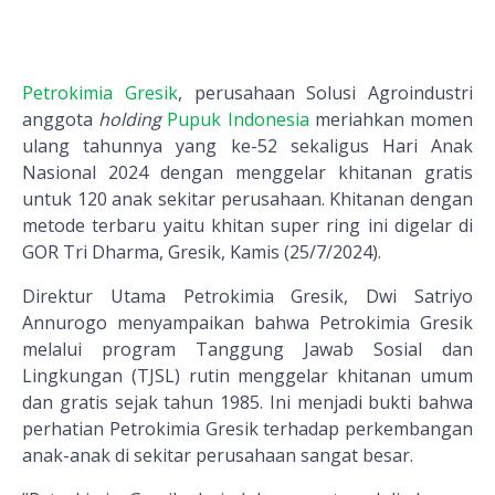
Petrokimia Gresik
, perusahaan Solusi Agroindustri
anggota
holding
Pupuk Indonesia
meriahkan momen
ulang tahunnya yang ke-52 sekaligus Hari Anak
Nasional 2024 dengan menggelar khitanan gratis
untuk 120 anak sekitar perusahaan. Khitanan dengan
metode terbaru yaitu khitan super ring ini digelar di
GOR Tri Dharma, Gresik, Kamis (25/7/2024).
Direktur Utama Petrokimia Gresik, Dwi Satriyo
Annurogo menyampaikan bahwa Petrokimia Gresik
melalui program Tanggung Jawab Sosial dan
Lingkungan (TJSL) rutin menggelar khitanan umum
dan gratis sejak tahun 1985. Ini menjadi bukti bahwa
perhatian Petrokimia Gresik terhadap perkembangan
anak-anak di sekitar perusahaan sangat besar.