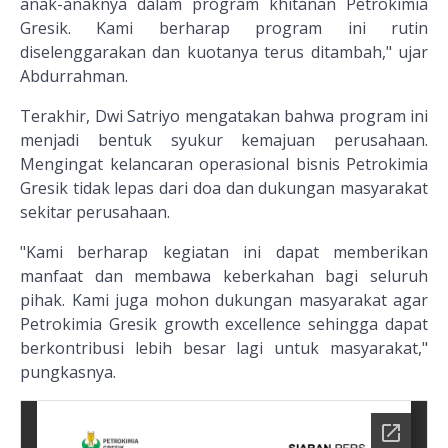
anak-anaknya dalam program khitanan Petrokimia
Gresik. Kami berharap program ini rutin
diselenggarakan dan kuotanya terus ditambah," ujar
Abdurrahman.
Terakhir, Dwi Satriyo mengatakan bahwa program ini
menjadi bentuk syukur kemajuan perusahaan.
Mengingat kelancaran operasional bisnis Petrokimia
Gresik tidak lepas dari doa dan dukungan masyarakat
sekitar perusahaan.
"Kami berharap kegiatan ini dapat memberikan
manfaat dan membawa keberkahan bagi seluruh
pihak. Kami juga mohon dukungan masyarakat agar
Petrokimia Gresik growth excellence sehingga dapat
berkontribusi lebih besar lagi untuk masyarakat,"
pungkasnya.