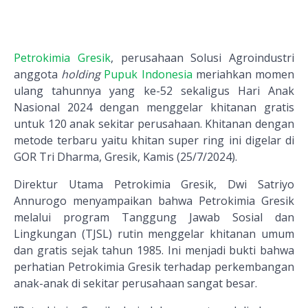
Petrokimia Gresik
, perusahaan Solusi Agroindustri
anggota
holding
Pupuk Indonesia
meriahkan momen
ulang tahunnya yang ke-52 sekaligus Hari Anak
Nasional 2024 dengan menggelar khitanan gratis
untuk 120 anak sekitar perusahaan. Khitanan dengan
metode terbaru yaitu khitan super ring ini digelar di
GOR Tri Dharma, Gresik, Kamis (25/7/2024).
Direktur Utama Petrokimia Gresik, Dwi Satriyo
Annurogo menyampaikan bahwa Petrokimia Gresik
melalui program Tanggung Jawab Sosial dan
Lingkungan (TJSL) rutin menggelar khitanan umum
dan gratis sejak tahun 1985. Ini menjadi bukti bahwa
perhatian Petrokimia Gresik terhadap perkembangan
anak-anak di sekitar perusahaan sangat besar.