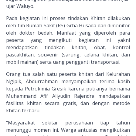
ujar Waluyo.
Pada kegiatan ini proses tindakan Khitan dilakukan
oleh tim Rumah Sakit (RS) Grha Husada dan dimonitor
oleh dokter bedah. Manfaat yang diperoleh para
peserta yang mengikuti kegiatan ini yakni
mendapatkan tindakan khitan, obat, kontrol
pascakhitan, souvenir (sarung, celana khitan, dan
mobil mainan) serta uang pengganti transportasi.
Orang tua salah satu peserta khitan dari Kelurahan
Ngipik, Abdurrahman menyampaikan terima kasih
kepada Petrokimia Gresik karena putranya bernama
Muhammand Afif Aliyudin Rajendra mendapatkan
fasilitas khitan secara gratis, dan dengan metode
khitan terbaru.
"Masyarakat sekitar perusahaan tiap tahun
menunggu momen ini. Warga antusias mengikutkan