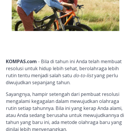
KOMPAS.com
- Bila di tahun ini Anda telah membuat
resolusi untuk hidup lebih sehat, berolahraga lebih
rutin tentu menjadi salah satu
do-to-list
yang perlu
diwujudkan sepanjang tahun.
Sayangnya, hampir setengah dari pembuat resolusi
mengalami kegagalan dalam mewujudkan olahraga
rutin setiap tahunnya. Bila ini yang kerap Anda alami,
atau Anda sedang berusaha untuk mewujudkannya di
tahun yang baru ini, ada metode olahraga baru yang
dinilai lebih menyenangkan.