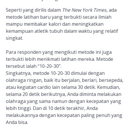
Seperti yang dirilis dalam
The New York Times
, ada
metode latihan baru yang terbukti secara ilmiah
mampu membakar kalori dan meningkatkan
kemampuan atletik tubuh dalam waktu yang relatif
singkat.
Para responden yang mengikuti metode ini juga
terbukti lebih menikmati latihan mereka. Metode
tersebut ialah “10-20-30”.
Singkatnya, metode 10-20-30 dimulai dengan
olahraga ringan, baik itu berjalan, berlari, bersepeda,
atau kegiatan cardio lain selama 30 detik. Kemudian,
selama 20 detik berikutnya, Anda diminta melakukan
olahraga yang sama namun dengan kecepatan yang
lebih tinggi. Dan di 10 detik terakhir, Anda
melakukannya dengan kecepatan paling penuh yang
Anda bisa.