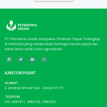
PT Petrokimia Gresik merupakan Produsen Pupuk Terlengkap
di Indonesia yang memproduksi berbagai macam pupuk dan
bahan kimia untuk solusi agroindustri.
KANTOR PUSAT
ALAMAT
Jl. Jenderal Ahmad Yani - Gresik 61119
TELEPON
031-3981811, 3982100, 3982200