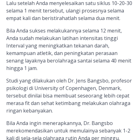
Lalu setelah Anda menyelesaikan satu siklus 10-20-30
selama 1 menit tersebut, ulangi prosesnya selama
empat kali dan beristirahatlah selama dua menit.
Bila Anda sukses melakukannya selama 12 menit,
Anda sudah melakukan latihan intensitas tinggi
Interval yang meningkatkan tekanan darah,
kemampuan atletik, dan peningkatan perasaan
senang layaknya berolahraga santai selama 40 menit
hingga 1 jam.
Studi yang dilakukan oleh Dr. Jens Bangsbo, profesor
psikologi di University of Copenhagen, Denmark,
tersebut dinilai bisa membuat seseorang lebih cepat
merasa fit dan sehat ketimbang melakukan olahraga
ringan kebanyakan.
Bila Anda ingin menerapkannya, Dr. Bangsbo
merekomendasikan untuk memulainya sebanyak 1-2
kali di sela-sela olahraga rutin Anda per minggu.