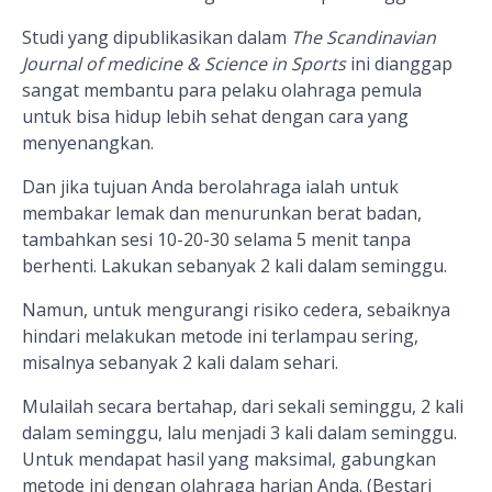
Studi yang dipublikasikan dalam
The Scandinavian
Journal of medicine & Science in Sports
ini dianggap
sangat membantu para pelaku olahraga pemula
untuk bisa hidup lebih sehat dengan cara yang
menyenangkan.
Dan jika tujuan Anda berolahraga ialah untuk
membakar lemak dan menurunkan berat badan,
tambahkan sesi 10-20-30 selama 5 menit tanpa
berhenti. Lakukan sebanyak 2 kali dalam seminggu.
Namun, untuk mengurangi risiko cedera, sebaiknya
hindari melakukan metode ini terlampau sering,
misalnya sebanyak 2 kali dalam sehari.
Mulailah secara bertahap, dari sekali seminggu, 2 kali
dalam seminggu, lalu menjadi 3 kali dalam seminggu.
Untuk mendapat hasil yang maksimal, gabungkan
metode ini dengan olahraga harian Anda. (Bestari