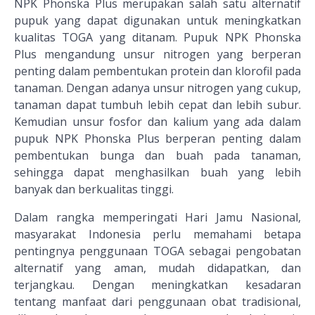
NPK Phonska Plus merupakan salah satu alternatif
pupuk yang dapat digunakan untuk meningkatkan
kualitas TOGA yang ditanam. Pupuk NPK Phonska
Plus mengandung unsur nitrogen yang berperan
penting dalam pembentukan protein dan klorofil pada
tanaman. Dengan adanya unsur nitrogen yang cukup,
tanaman dapat tumbuh lebih cepat dan lebih subur.
Kemudian unsur fosfor dan kalium yang ada dalam
pupuk NPK Phonska Plus berperan penting dalam
pembentukan bunga dan buah pada tanaman,
sehingga dapat menghasilkan buah yang lebih
banyak dan berkualitas tinggi.
Dalam rangka memperingati Hari Jamu Nasional,
masyarakat Indonesia perlu memahami betapa
pentingnya penggunaan TOGA sebagai pengobatan
alternatif yang aman, mudah didapatkan, dan
terjangkau. Dengan meningkatkan kesadaran
tentang manfaat dari penggunaan obat tradisional,