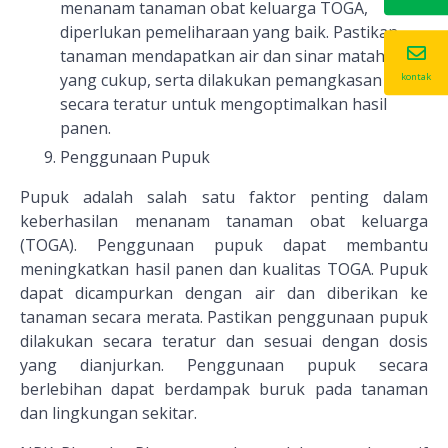
menanam tanaman obat keluarga TOGA,
diperlukan pemeliharaan yang baik. Pastikan
tanaman mendapatkan air dan sinar matahari
yang cukup, serta dilakukan pemangkasan
kontak
secara teratur untuk mengoptimalkan hasil
panen.
Penggunaan Pupuk
Pupuk adalah salah satu faktor penting dalam
keberhasilan menanam tanaman obat keluarga
(TOGA). Penggunaan pupuk dapat membantu
meningkatkan hasil panen dan kualitas TOGA. Pupuk
dapat dicampurkan dengan air dan diberikan ke
tanaman secara merata. Pastikan penggunaan pupuk
dilakukan secara teratur dan sesuai dengan dosis
yang dianjurkan. Penggunaan pupuk secara
berlebihan dapat berdampak buruk pada tanaman
dan lingkungan sekitar.