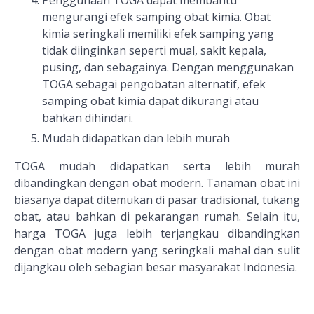
Penggunaan TOGA dapat membantu
mengurangi efek samping obat kimia. Obat
kimia seringkali memiliki efek samping yang
tidak diinginkan seperti mual, sakit kepala,
pusing, dan sebagainya. Dengan menggunakan
TOGA sebagai pengobatan alternatif, efek
samping obat kimia dapat dikurangi atau
bahkan dihindari.
Mudah didapatkan dan lebih murah
TOGA mudah didapatkan serta lebih murah
dibandingkan dengan obat modern. Tanaman obat ini
biasanya dapat ditemukan di pasar tradisional, tukang
obat, atau bahkan di pekarangan rumah. Selain itu,
harga TOGA juga lebih terjangkau dibandingkan
dengan obat modern yang seringkali mahal dan sulit
dijangkau oleh sebagian besar masyarakat Indonesia.