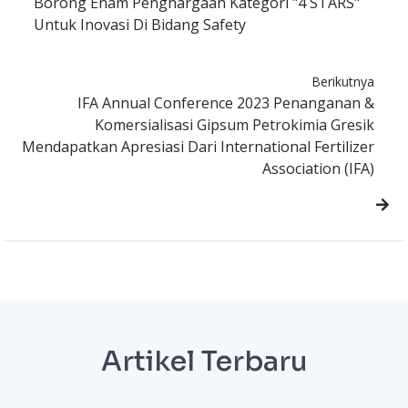
Borong Enam Penghargaan Kategori "4 STARS"
Untuk Inovasi Di Bidang Safety
Berikutnya
IFA Annual Conference 2023 Penanganan &
Komersialisasi Gipsum Petrokimia Gresik
Mendapatkan Apresiasi Dari International Fertilizer
Association (IFA)
Artikel Terbaru