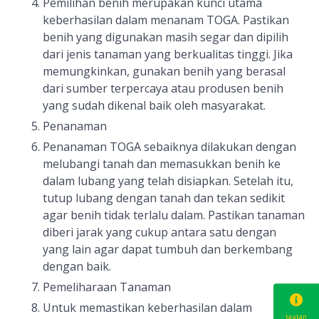
Pemilihan benih merupakan kunci utama
keberhasilan dalam menanam TOGA. Pastikan
benih yang digunakan masih segar dan dipilih
dari jenis tanaman yang berkualitas tinggi. Jika
memungkinkan, gunakan benih yang berasal
dari sumber terpercaya atau produsen benih
yang sudah dikenal baik oleh masyarakat.
Penanaman
Penanaman TOGA sebaiknya dilakukan dengan
melubangi tanah dan memasukkan benih ke
dalam lubang yang telah disiapkan. Setelah itu,
tutup lubang dengan tanah dan tekan sedikit
agar benih tidak terlalu dalam. Pastikan tanaman
diberi jarak yang cukup antara satu dengan
yang lain agar dapat tumbuh dan berkembang
dengan baik.
Pemeliharaan Tanaman
Untuk memastikan keberhasilan dalam
tautan