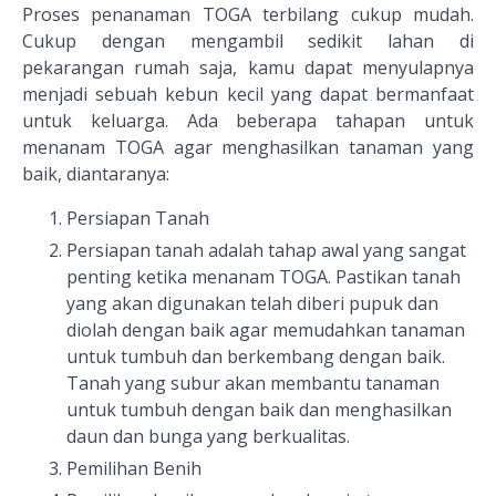
Proses penanaman TOGA terbilang cukup mudah.
Cukup dengan mengambil sedikit lahan di
pekarangan rumah saja, kamu dapat menyulapnya
menjadi sebuah kebun kecil yang dapat bermanfaat
untuk keluarga. Ada beberapa tahapan untuk
menanam TOGA agar menghasilkan tanaman yang
baik, diantaranya:
Persiapan Tanah
Persiapan tanah adalah tahap awal yang sangat
penting ketika menanam TOGA. Pastikan tanah
yang akan digunakan telah diberi pupuk dan
diolah dengan baik agar memudahkan tanaman
untuk tumbuh dan berkembang dengan baik.
Tanah yang subur akan membantu tanaman
untuk tumbuh dengan baik dan menghasilkan
daun dan bunga yang berkualitas.
Pemilihan Benih