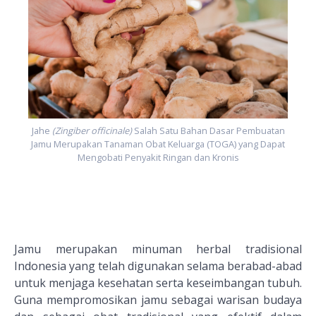
n
t
Jahe
(Zingiber officinale)
Salah Satu Bahan Dasar Pembuatan
Jamu Merupakan Tanaman Obat Keluarga (TOGA) yang Dapat
Mengobati Penyakit Ringan dan Kronis
Jamu merupakan minuman herbal tradisional
Indonesia yang telah digunakan selama berabad-abad
untuk menjaga kesehatan serta keseimbangan tubuh.
Guna mempromosikan jamu sebagai warisan budaya