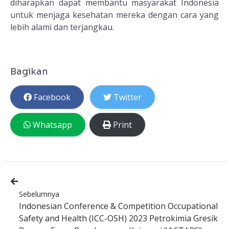
diharapkan dapat membantu masyarakat Indonesia
untuk menjaga kesehatan mereka dengan cara yang
lebih alami dan terjangkau.
Bagikan
Facebook
Twitter
Whatsapp
Print
Sebelumnya
Indonesian Conference & Competition Occupational
Safety and Health (ICC-OSH) 2023 Petrokimia Gresik