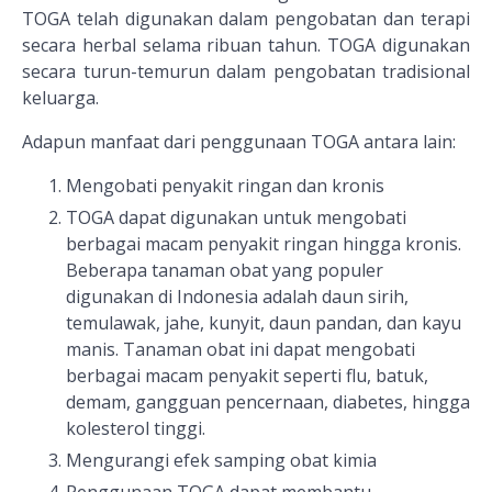
TOGA telah digunakan dalam pengobatan dan terapi
secara herbal selama ribuan tahun. TOGA digunakan
secara turun-temurun dalam pengobatan tradisional
keluarga.
Adapun manfaat dari penggunaan TOGA antara lain:
Mengobati penyakit ringan dan kronis
TOGA dapat digunakan untuk mengobati
berbagai macam penyakit ringan hingga kronis.
Beberapa tanaman obat yang populer
digunakan di Indonesia adalah daun sirih,
temulawak, jahe, kunyit, daun pandan, dan kayu
manis. Tanaman obat ini dapat mengobati
berbagai macam penyakit seperti flu, batuk,
demam, gangguan pencernaan, diabetes, hingga
kolesterol tinggi.
Mengurangi efek samping obat kimia