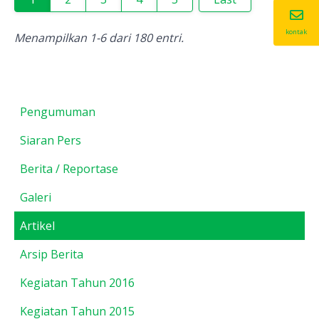
kontak
Menampilkan 1-6 dari 180 entri.
Pengumuman
Siaran Pers
Berita / Reportase
Galeri
Artikel
Arsip Berita
Kegiatan Tahun 2016
Kegiatan Tahun 2015