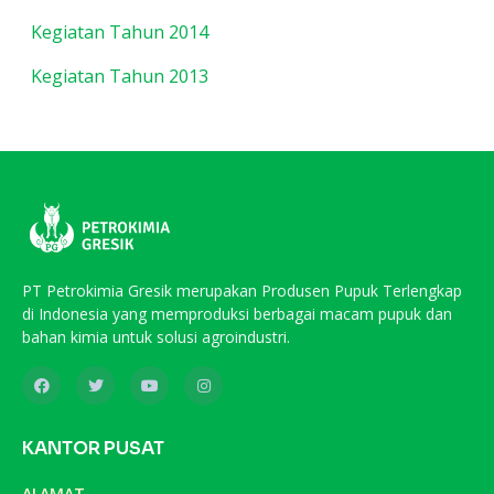
Kegiatan Tahun 2014
Kegiatan Tahun 2013
PT Petrokimia Gresik merupakan Produsen Pupuk Terlengkap
di Indonesia yang memproduksi berbagai macam pupuk dan
bahan kimia untuk solusi agroindustri.
KANTOR PUSAT
ALAMAT