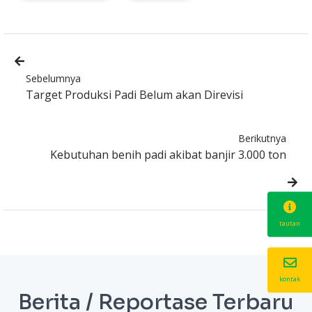
Sebelumnya
Target Produksi Padi Belum akan Direvisi
Berikutnya
Kebutuhan benih padi akibat banjir 3.000 ton
tautan
kontak
Berita / Reportase Terbaru