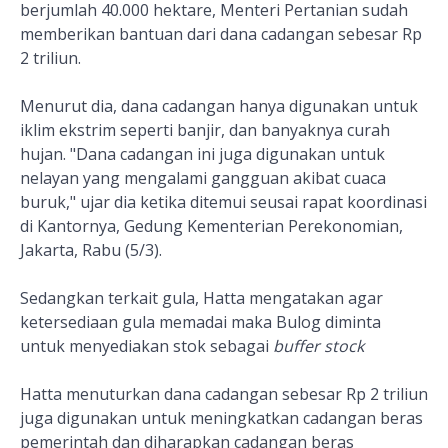
berjumlah 40.000 hektare, Menteri Pertanian sudah
memberikan bantuan dari dana cadangan sebesar Rp
2 triliun.
Menurut dia, dana cadangan hanya digunakan untuk
iklim ekstrim seperti banjir, dan banyaknya curah
hujan. "Dana cadangan ini juga digunakan untuk
nelayan yang mengalami gangguan akibat cuaca
buruk," ujar dia ketika ditemui seusai rapat koordinasi
di Kantornya, Gedung Kementerian Perekonomian,
Jakarta, Rabu (5/3).
Sedangkan terkait gula, Hatta mengatakan agar
ketersediaan gula memadai maka Bulog diminta
untuk menyediakan stok sebagai
buffer stock
Hatta menuturkan dana cadangan sebesar Rp 2 triliun
juga digunakan untuk meningkatkan cadangan beras
pemerintah dan diharapkan cadangan beras