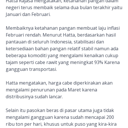
Hatta Rajasa mengatakan, ketahanan pangan dalam
negeri terus membaik selama dua bulan terakhir yaitu
Januari dan Februari.
Membaiknya ketahanan pangan membuat laju inflasi
Februari rendah. Menurut Hatta, berdasarkan hasil
pantauan di seluruh Indonesia, stabilisasi dan
ketersediaan bahan pangan relatif stabil namun ada
beberapa komoditi yang mengalami kenaikan cukup
tajam seperti cabe rawit yang meningkat 93% Karena
gangguan transportasi.
Hatta mengatakan, harga cabe diperkirakan akan
mengalami penurunan pada Maret karena
distribusinya sudah lancar.
Selain itu pasokan beras di pasar utama juga tidak
mengalami gangguan karena sudah mencapai 200
ribu ton per hari, khusus untuk puso yang kira-kira