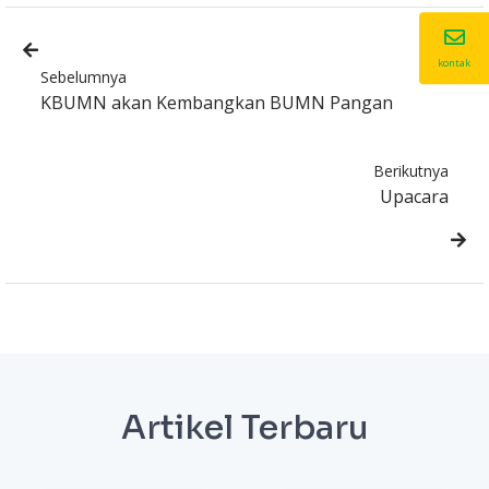
kontak
Sebelumnya
KBUMN akan Kembangkan BUMN Pangan
Berikutnya
Upacara
Artikel Terbaru