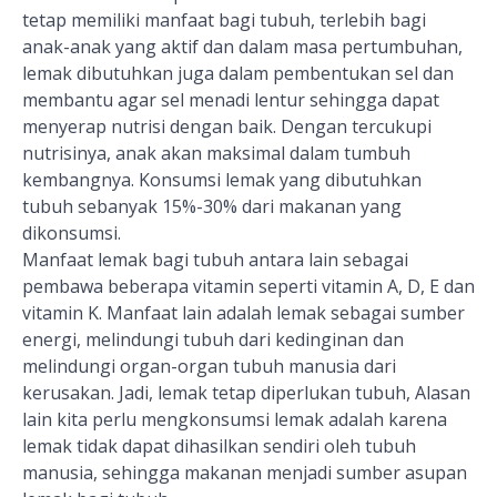
tetap memiliki manfaat bagi tubuh, terlebih bagi
anak-anak yang aktif dan dalam masa pertumbuhan,
lemak dibutuhkan juga dalam pembentukan sel dan
membantu agar sel menadi lentur sehingga dapat
menyerap nutrisi dengan baik. Dengan tercukupi
nutrisinya, anak akan maksimal dalam tumbuh
kembangnya. Konsumsi lemak yang dibutuhkan
tubuh sebanyak 15%-30% dari makanan yang
dikonsumsi.
Manfaat lemak bagi tubuh antara lain sebagai
pembawa beberapa vitamin seperti vitamin A, D, E dan
vitamin K. Manfaat lain adalah lemak sebagai sumber
energi, melindungi tubuh dari kedinginan dan
melindungi organ-organ tubuh manusia dari
kerusakan. Jadi, lemak tetap diperlukan tubuh, Alasan
lain kita perlu mengkonsumsi lemak adalah karena
lemak tidak dapat dihasilkan sendiri oleh tubuh
manusia, sehingga makanan menjadi sumber asupan