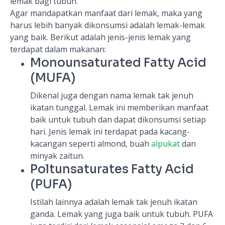
lemak bagi tubuh.
Agar mandapatkan manfaat dari lemak, maka yang
harus lebih banyak dikonsumsi adalah lemak-lemak
yang baik. Berikut adalah jenis-jenis lemak yang
terdapat dalam makanan:
Monounsaturated Fatty Acid
(MUFA)
Dikenal juga dengan nama lemak tak jenuh
ikatan tunggal. Lemak ini memberikan manfaat
baik untuk tubuh dan dapat dikonsumsi setiap
hari. Jenis lemak ini terdapat pada kacang-
kacangan seperti almond, buah
alpukat
dan
minyak zaitun.
Poltunsaturates Fatty Acid
(PUFA)
Istilah lainnya adalah lemak tak jenuh ikatan
ganda. Lemak yang juga baik untuk tubuh. PUFA