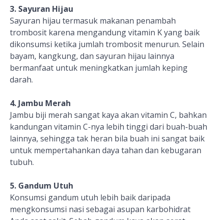
3. Sayuran Hijau
Sayuran hijau termasuk makanan penambah
trombosit karena mengandung vitamin K yang baik
dikonsumsi ketika jumlah trombosit menurun. Selain
bayam, kangkung, dan sayuran hijau lainnya
bermanfaat untuk meningkatkan jumlah keping
darah.
4. Jambu Merah
Jambu biji merah sangat kaya akan vitamin C, bahkan
kandungan vitamin C-nya lebih tinggi dari buah-buah
lainnya, sehingga tak heran bila buah ini sangat baik
untuk mempertahankan daya tahan dan kebugaran
tubuh.
5. Gandum Utuh
Konsumsi gandum utuh lebih baik daripada
mengkonsumsi nasi sebagai asupan karbohidrat