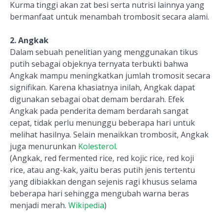
Kurma tinggi akan zat besi serta nutrisi lainnya yang
bermanfaat untuk menambah trombosit secara alami.
2. Angkak
Dalam sebuah penelitian yang menggunakan tikus
putih sebagai objeknya ternyata terbukti bahwa
Angkak mampu meningkatkan jumlah tromosit secara
signifikan. Karena khasiatnya inilah, Angkak dapat
digunakan sebagai obat demam berdarah. Efek
Angkak pada penderita demam berdarah sangat
cepat, tidak perlu menunggu beberapa hari untuk
melihat hasilnya. Selain menaikkan trombosit, Angkak
juga menurunkan
Kolesterol
.
(Angkak, red fermented rice, red kojic rice, red koji
rice, atau ang-kak, yaitu beras putih jenis tertentu
yang dibiakkan dengan sejenis ragi khusus selama
beberapa hari sehingga mengubah warna beras
menjadi merah.
Wikipedia
)