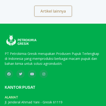
Artikel lainnya
PT Petrokimia Gresik merupakan Produsen Pupuk Terlengkap
di Indonesia yang memproduksi berbagai macam pupuk dan
bahan kimia untuk solusi agroindustri.
KANTOR PUSAT
ALAMAT
Jl. Jenderal Ahmad Yani - Gresik 61119