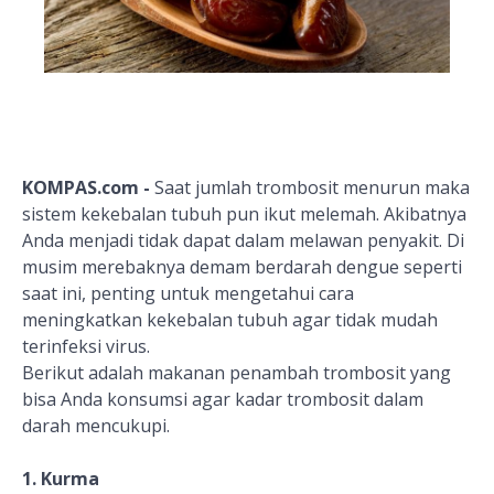
KOMPAS.com -
Saat jumlah trombosit menurun maka
sistem kekebalan tubuh pun ikut melemah. Akibatnya
Anda menjadi tidak dapat dalam melawan penyakit. Di
musim merebaknya demam berdarah dengue seperti
saat ini, penting untuk mengetahui cara
meningkatkan kekebalan tubuh agar tidak mudah
terinfeksi virus.
Berikut adalah makanan penambah trombosit yang
bisa Anda konsumsi agar kadar trombosit dalam
darah mencukupi.
1. Kurma