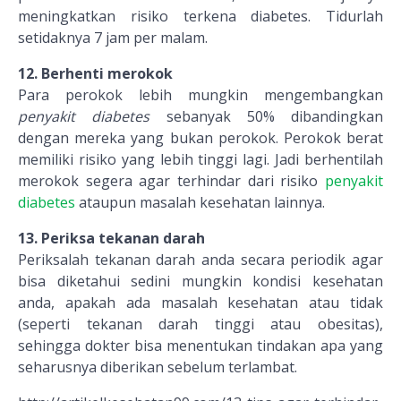
meningkatkan risiko terkena diabetes. Tidurlah
setidaknya 7 jam per malam.
12. Berhenti merokok
Para perokok lebih mungkin mengembangkan
penyakit diabetes
sebanyak 50% dibandingkan
dengan mereka yang bukan perokok. Perokok berat
memiliki risiko yang lebih tinggi lagi. Jadi berhentilah
merokok segera agar terhindar dari risiko
penyakit
diabetes
ataupun masalah kesehatan lainnya.
13. Periksa tekanan darah
Periksalah tekanan darah anda secara periodik agar
bisa diketahui sedini mungkin kondisi kesehatan
anda, apakah ada masalah kesehatan atau tidak
(seperti tekanan darah tinggi atau obesitas),
sehingga dokter bisa menentukan tindakan apa yang
seharusnya diberikan sebelum terlambat.