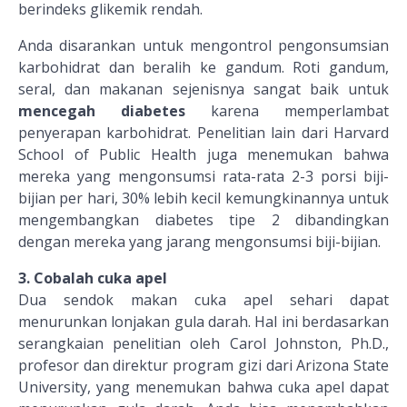
berindeks glikemik rendah.
Anda disarankan untuk mengontrol pengonsumsian
karbohidrat dan beralih ke gandum. Roti gandum,
seral, dan makanan sejenisnya sangat baik untuk
mencegah diabetes
karena memperlambat
penyerapan karbohidrat. Penelitian lain dari Harvard
School of Public Health juga menemukan bahwa
mereka yang mengonsumsi rata-rata 2-3 porsi biji-
bijian per hari, 30% lebih kecil kemungkinannya untuk
mengembangkan diabetes tipe 2 dibandingkan
dengan mereka yang jarang mengonsumsi biji-bijian.
3. Cobalah cuka apel
Dua sendok makan cuka apel sehari dapat
menurunkan lonjakan gula darah. Hal ini berdasarkan
serangkaian penelitian oleh Carol Johnston, Ph.D.,
profesor dan direktur program gizi dari Arizona State
University, yang menemukan bahwa cuka apel dapat