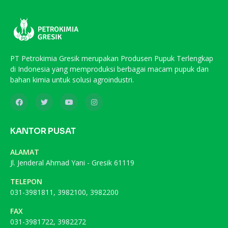
PT Petrokimia Gresik merupakan Produsen Pupuk Terlengkap
di Indonesia yang memproduksi berbagai macam pupuk dan
bahan kimia untuk solusi agroindustri.
KANTOR PUSAT
ALAMAT
Jl. Jenderal Ahmad Yani - Gresik 61119
TELEPON
031-3981811, 3982100, 3982200
FAX
031-3981722, 3982272