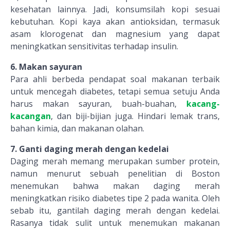
kesehatan lainnya. Jadi, konsumsilah kopi sesuai
kebutuhan. Kopi kaya akan antioksidan, termasuk
asam klorogenat dan magnesium yang dapat
meningkatkan sensitivitas terhadap insulin.
6. Makan sayuran
Para ahli berbeda pendapat soal makanan terbaik
untuk
mencegah diabetes
, tetapi semua setuju Anda
harus makan sayuran, buah-buahan,
kacang-
kacangan
, dan biji-bijian juga. Hindari lemak trans,
bahan kimia, dan makanan olahan.
7. Ganti daging merah dengan kedelai
Daging merah memang merupakan sumber protein,
namun menurut sebuah penelitian di Boston
menemukan bahwa makan daging merah
meningkatkan risiko diabetes tipe 2 pada wanita. Oleh
sebab itu, gantilah daging merah dengan kedelai.
Rasanya tidak sulit untuk menemukan makanan