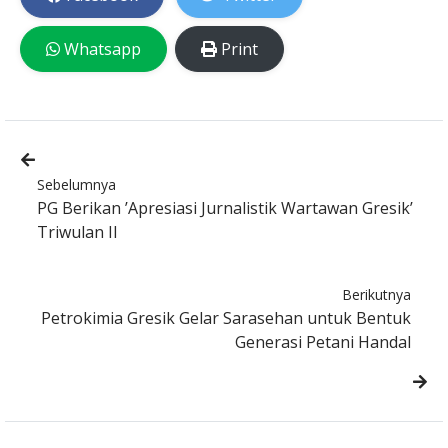
Whatsapp
Print
Sebelumnya
PG Berikan ’Apresiasi Jurnalistik Wartawan Gresik’
Triwulan II
Berikutnya
Petrokimia Gresik Gelar Sarasehan untuk Bentuk
Generasi Petani Handal