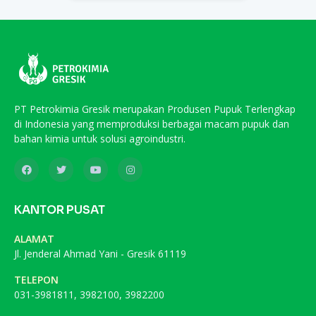
PT Petrokimia Gresik merupakan Produsen Pupuk Terlengkap
di Indonesia yang memproduksi berbagai macam pupuk dan
bahan kimia untuk solusi agroindustri.
KANTOR PUSAT
ALAMAT
Jl. Jenderal Ahmad Yani - Gresik 61119
TELEPON
031-3981811, 3982100, 3982200