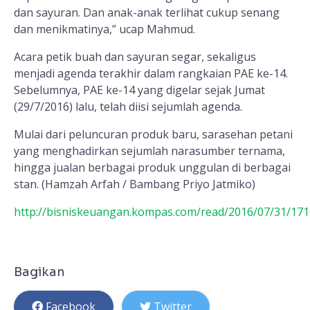
dan sayuran. Dan anak-anak terlihat cukup senang
dan menikmatinya,” ucap Mahmud.
Acara petik buah dan sayuran segar, sekaligus
menjadi agenda terakhir dalam rangkaian PAE ke-14.
Sebelumnya, PAE ke-14 yang digelar sejak Jumat
(29/7/2016) lalu, telah diisi sejumlah agenda.
Mulai dari peluncuran produk baru, sarasehan petani
yang menghadirkan sejumlah narasumber ternama,
hingga jualan berbagai produk unggulan di berbagai
stan. (Hamzah Arfah / Bambang Priyo Jatmiko)
http://bisniskeuangan.kompas.com/read/2016/07/31/171
Bagikan
Facebook
Twitter