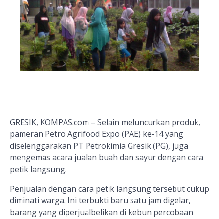
GRESIK, KOMPAS.com – Selain meluncurkan produk,
pameran Petro Agrifood Expo (PAE) ke-14 yang
diselenggarakan PT Petrokimia Gresik (PG), juga
mengemas acara jualan buah dan sayur dengan cara
petik langsung.
Penjualan dengan cara petik langsung tersebut cukup
diminati warga. Ini terbukti baru satu jam digelar,
barang yang diperjualbelikan di kebun percobaan