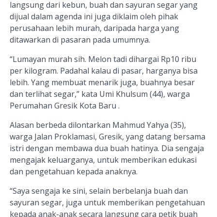
langsung dari kebun, buah dan sayuran segar yang
dijual dalam agenda ini juga diklaim oleh pihak
perusahaan lebih murah, daripada harga yang
ditawarkan di pasaran pada umumnya.
“Lumayan murah sih. Melon tadi dihargai Rp10 ribu
per kilogram. Padahal kalau di pasar, harganya bisa
lebih. Yang membuat menarik juga, buahnya besar
dan terlihat segar,” kata Umi Khulsum (44), warga
Perumahan Gresik Kota Baru .
Alasan berbeda dilontarkan Mahmud Yahya (35),
warga Jalan Proklamasi, Gresik, yang datang bersama
istri dengan membawa dua buah hatinya. Dia sengaja
mengajak keluarganya, untuk memberikan edukasi
dan pengetahuan kepada anaknya.
“Saya sengaja ke sini, selain berbelanja buah dan
sayuran segar, juga untuk memberikan pengetahuan
kepada anak-anak secara langsung cara petik buah