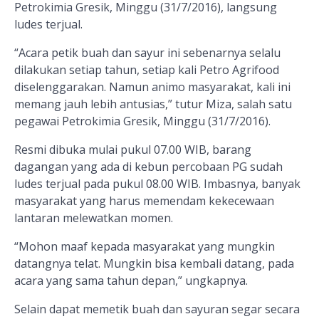
Petrokimia Gresik, Minggu (31/7/2016), langsung
ludes terjual.
“Acara petik buah dan sayur ini sebenarnya selalu
dilakukan setiap tahun, setiap kali Petro Agrifood
diselenggarakan. Namun animo masyarakat, kali ini
memang jauh lebih antusias,” tutur Miza, salah satu
pegawai Petrokimia Gresik, Minggu (31/7/2016).
Resmi dibuka mulai pukul 07.00 WIB, barang
dagangan yang ada di kebun percobaan PG sudah
ludes terjual pada pukul 08.00 WIB. Imbasnya, banyak
masyarakat yang harus memendam kekecewaan
lantaran melewatkan momen.
“Mohon maaf kepada masyarakat yang mungkin
datangnya telat. Mungkin bisa kembali datang, pada
acara yang sama tahun depan,” ungkapnya.
Selain dapat memetik buah dan sayuran segar secara