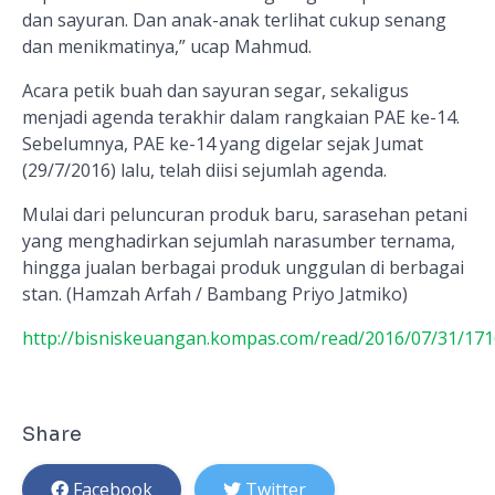
dan sayuran. Dan anak-anak terlihat cukup senang
dan menikmatinya,” ucap Mahmud.
Acara petik buah dan sayuran segar, sekaligus
menjadi agenda terakhir dalam rangkaian PAE ke-14.
Sebelumnya, PAE ke-14 yang digelar sejak Jumat
(29/7/2016) lalu, telah diisi sejumlah agenda.
Mulai dari peluncuran produk baru, sarasehan petani
yang menghadirkan sejumlah narasumber ternama,
hingga jualan berbagai produk unggulan di berbagai
stan. (Hamzah Arfah / Bambang Priyo Jatmiko)
http://bisniskeuangan.kompas.com/read/2016/07/31/171
Share
Facebook
Twitter