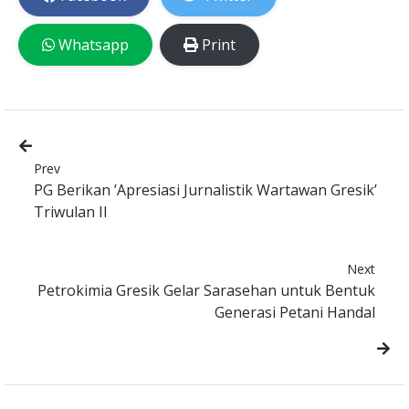
Whatsapp
Print
Prev
PG Berikan ’Apresiasi Jurnalistik Wartawan Gresik’
Triwulan II
Next
Petrokimia Gresik Gelar Sarasehan untuk Bentuk
Generasi Petani Handal