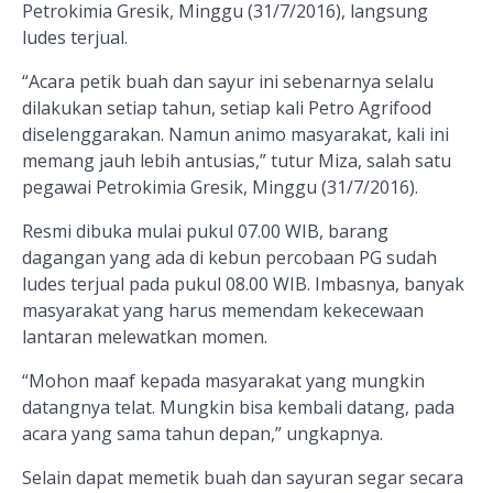
Petrokimia Gresik, Minggu (31/7/2016), langsung
ludes terjual.
“Acara petik buah dan sayur ini sebenarnya selalu
dilakukan setiap tahun, setiap kali Petro Agrifood
diselenggarakan. Namun animo masyarakat, kali ini
memang jauh lebih antusias,” tutur Miza, salah satu
pegawai Petrokimia Gresik, Minggu (31/7/2016).
Resmi dibuka mulai pukul 07.00 WIB, barang
dagangan yang ada di kebun percobaan PG sudah
ludes terjual pada pukul 08.00 WIB. Imbasnya, banyak
masyarakat yang harus memendam kekecewaan
lantaran melewatkan momen.
“Mohon maaf kepada masyarakat yang mungkin
datangnya telat. Mungkin bisa kembali datang, pada
acara yang sama tahun depan,” ungkapnya.
Selain dapat memetik buah dan sayuran segar secara