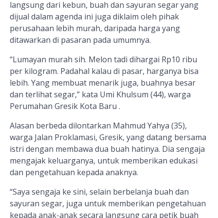
langsung dari kebun, buah dan sayuran segar yang
dijual dalam agenda ini juga diklaim oleh pihak
perusahaan lebih murah, daripada harga yang
ditawarkan di pasaran pada umumnya.
“Lumayan murah sih. Melon tadi dihargai Rp10 ribu
per kilogram. Padahal kalau di pasar, harganya bisa
lebih. Yang membuat menarik juga, buahnya besar
dan terlihat segar,” kata Umi Khulsum (44), warga
Perumahan Gresik Kota Baru .
Alasan berbeda dilontarkan Mahmud Yahya (35),
warga Jalan Proklamasi, Gresik, yang datang bersama
istri dengan membawa dua buah hatinya. Dia sengaja
mengajak keluarganya, untuk memberikan edukasi
dan pengetahuan kepada anaknya.
“Saya sengaja ke sini, selain berbelanja buah dan
sayuran segar, juga untuk memberikan pengetahuan
kepada anak-anak secara langsung cara petik buah