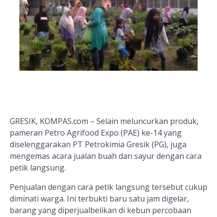
GRESIK, KOMPAS.com – Selain meluncurkan produk,
pameran Petro Agrifood Expo (PAE) ke-14 yang
diselenggarakan PT Petrokimia Gresik (PG), juga
mengemas acara jualan buah dan sayur dengan cara
petik langsung.
Penjualan dengan cara petik langsung tersebut cukup
diminati warga. Ini terbukti baru satu jam digelar,
barang yang diperjualbelikan di kebun percobaan