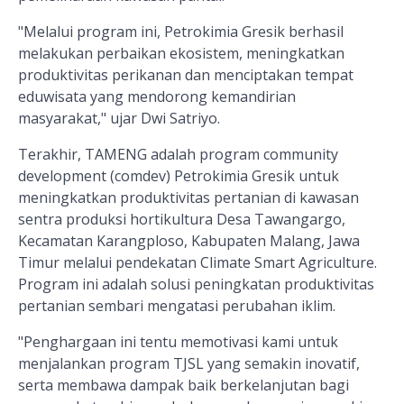
"Melalui program ini, Petrokimia Gresik berhasil
melakukan perbaikan ekosistem, meningkatkan
produktivitas perikanan dan menciptakan tempat
eduwisata yang mendorong kemandirian
masyarakat," ujar Dwi Satriyo.
Terakhir, TAMENG adalah program community
development (comdev) Petrokimia Gresik untuk
meningkatkan produktivitas pertanian di kawasan
sentra produksi hortikultura Desa Tawangargo,
Kecamatan Karangploso, Kabupaten Malang, Jawa
Timur melalui pendekatan Climate Smart Agriculture.
Program ini adalah solusi peningkatan produktivitas
pertanian sembari mengatasi perubahan iklim.
"Penghargaan ini tentu memotivasi kami untuk
menjalankan program TJSL yang semakin inovatif,
serta membawa dampak baik berkelanjutan bagi