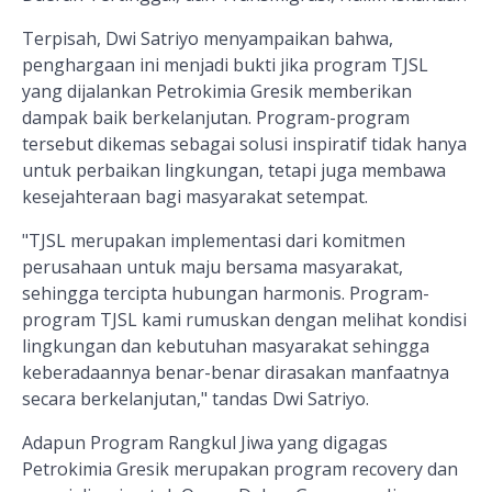
Terpisah, Dwi Satriyo menyampaikan bahwa,
penghargaan ini menjadi bukti jika program TJSL
yang dijalankan Petrokimia Gresik memberikan
dampak baik berkelanjutan. Program-program
tersebut dikemas sebagai solusi inspiratif tidak hanya
untuk perbaikan lingkungan, tetapi juga membawa
kesejahteraan bagi masyarakat setempat.
"TJSL merupakan implementasi dari komitmen
perusahaan untuk maju bersama masyarakat,
sehingga tercipta hubungan harmonis. Program-
program TJSL kami rumuskan dengan melihat kondisi
lingkungan dan kebutuhan masyarakat sehingga
keberadaannya benar-benar dirasakan manfaatnya
secara berkelanjutan," tandas Dwi Satriyo.
Adapun Program Rangkul Jiwa yang digagas
Petrokimia Gresik merupakan program recovery dan