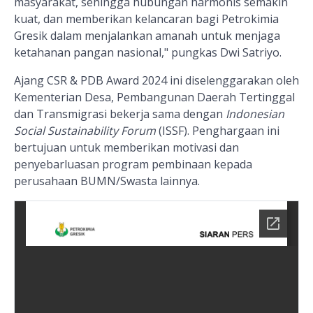
masyarakat, sehingga hubungan harmonis semakin
kuat, dan memberikan kelancaran bagi Petrokimia
Gresik dalam menjalankan amanah untuk menjaga
ketahanan pangan nasional," pungkas Dwi Satriyo.
Ajang CSR & PDB Award 2024 ini diselenggarakan oleh
Kementerian Desa, Pembangunan Daerah Tertinggal
dan Transmigrasi bekerja sama dengan
Indonesian
Social Sustainability Forum
(ISSF). Penghargaan ini
bertujuan untuk memberikan motivasi dan
penyebarluasan program pembinaan kepada
perusahaan BUMN/Swasta lainnya.