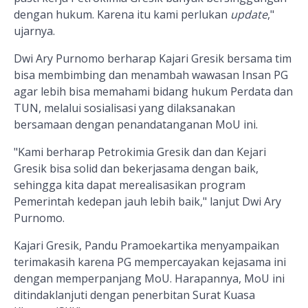
dengan hukum. Karena itu kami perlukan
update
,"
ujarnya.
Dwi Ary Purnomo berharap Kajari Gresik
bersama tim
bisa membimbing
dan menambah wawasan Insan PG
agar lebih bisa memahami
bidang hukum Perdata dan
TUN, melalui sosialisasi yang dilaksanakan
bersamaan dengan penandatanganan MoU ini.
"Kami berharap Petrokimia Gresik dan dan Kejari
Gresik bisa solid dan bekerjasama dengan baik,
sehingga kita dapat merealisasikan program
Pemerintah kedepan jauh lebih baik,"
lanjut Dwi Ary
Purnomo.
Kajari Gresik, Pandu Pramoekartika menyampaikan
terimakasih karena PG mempercayakan kejasama ini
dengan memperpanjang MoU. Harapannya, MoU ini
ditindaklanjuti dengan penerbitan Surat Kuasa