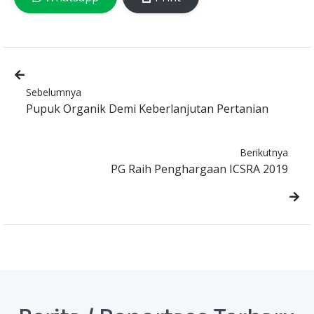
Sebelumnya
Pupuk Organik Demi Keberlanjutan Pertanian
Berikutnya
PG Raih Penghargaan ICSRA 2019