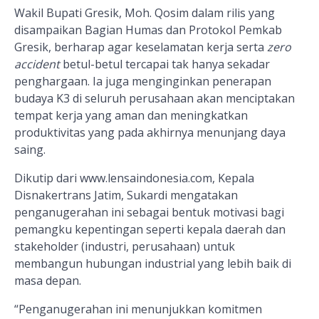
Wakil Bupati Gresik, Moh. Qosim dalam rilis yang
disampaikan Bagian Humas dan Protokol Pemkab
Gresik, berharap agar keselamatan kerja serta
zero
accident
betul-betul tercapai tak hanya sekadar
penghargaan. Ia juga menginginkan penerapan
budaya K3 di seluruh perusahaan akan menciptakan
tempat kerja yang aman dan meningkatkan
produktivitas yang pada akhirnya menunjang daya
saing.
Dikutip dari www.lensaindonesia.com, Kepala
Disnakertrans Jatim, Sukardi mengatakan
penganugerahan ini sebagai bentuk motivasi bagi
pemangku kepentingan seperti kepala daerah dan
stakeholder (industri, perusahaan) untuk
membangun hubungan industrial yang lebih baik di
masa depan.
“Penganugerahan ini menunjukkan komitmen