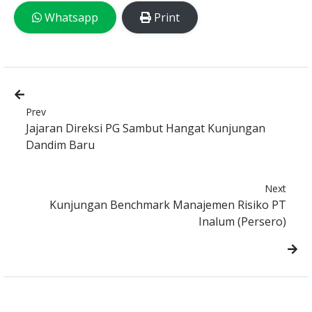
Whatsapp
Print
Prev
Jajaran Direksi PG Sambut Hangat Kunjungan
Dandim Baru
Next
Kunjungan Benchmark Manajemen Risiko PT
Inalum (Persero)