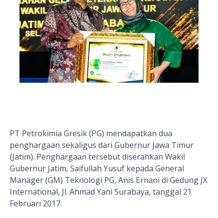
PT Petrokimia Gresik (PG) mendapatkan dua
penghargaan sekaligus dari Gubernur Jawa Timur
(Jatim). Penghargaan tersebut diserahkan Wakil
Gubernur Jatim, Saifullah Yusuf kepada General
Manager (GM) Teknologi PG, Anis Ernani di Gedung JX
International, Jl. Ahmad Yani Surabaya, tanggal 21
Februari 2017.