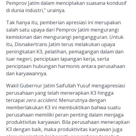
Pemprov Jatim dalam menciptakan suasana kondusif
di dunia industri,” urainya.
Tak hanya itu, pemberian apresiasi ini merupakan
salah satu upaya dari Pemprov Jatim mengurangi
kemiskinan dan mengurangi pengangguran. Untuk
itu, Disnakertrans Jatim terus melakukan upaya
peningkatan K3, pelatihan, pemagangan dalam dan
luar negeri, penciptaan lapangan kerja, serta
penciptaan hubungan harmonis antara perusahaan
dan karyawannya.
Wakil Gubernur Jatim Saifullah Yusuf mengapresiasi
perusahaan yang telah menerapkan K3 hingga
tercapai
zero accident
. Menurutnya dengan
memberlakukan K3 ini membuktikan bahwa suatu
perusahaan memiliki peran penting dalam menjaga
produktivitas karyawan. Bila perusahaan menerapkan
K3 dengan baik, maka produktivitas karyawan juga