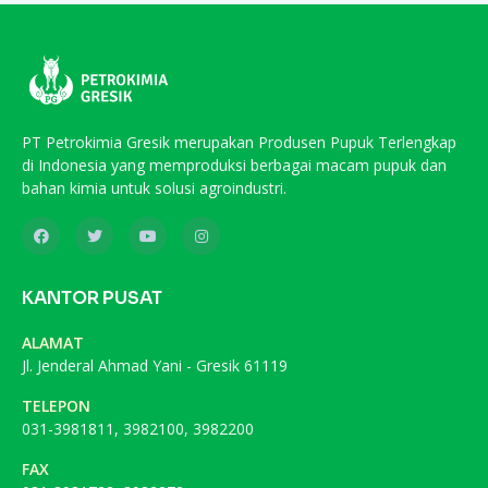
PT Petrokimia Gresik merupakan Produsen Pupuk Terlengkap
di Indonesia yang memproduksi berbagai macam pupuk dan
bahan kimia untuk solusi agroindustri.
KANTOR PUSAT
ALAMAT
Jl. Jenderal Ahmad Yani - Gresik 61119
TELEPON
031-3981811, 3982100, 3982200
FAX