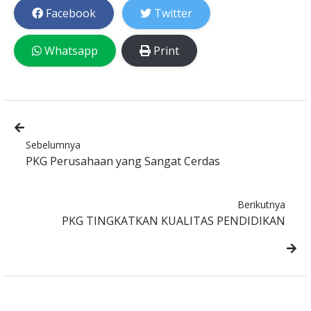
Facebook
Twitter
Whatsapp
Print
Sebelumnya
PKG Perusahaan yang Sangat Cerdas
Berikutnya
PKG TINGKATKAN KUALITAS PENDIDIKAN