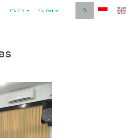
TENDER
TAUTAN
as