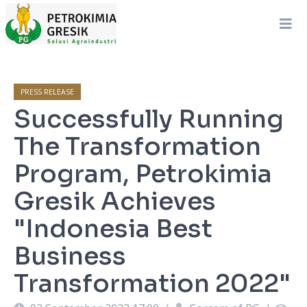
PRESS RELEASE
Successfully Running
The Transformation
Program, Petrokimia
Gresik Achieves
"Indonesia Best
Business
Transformation 2022"