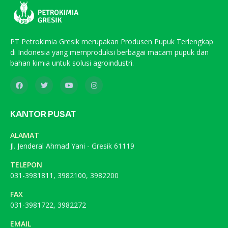
PT Petrokimia Gresik merupakan Produsen Pupuk Terlengkap
di Indonesia yang memproduksi berbagai macam pupuk dan
bahan kimia untuk solusi agroindustri.
KANTOR PUSAT
ALAMAT
Jl. Jenderal Ahmad Yani - Gresik 61119
TELEPON
031-3981811, 3982100, 3982200
FAX
031-3981722, 3982272
EMAIL