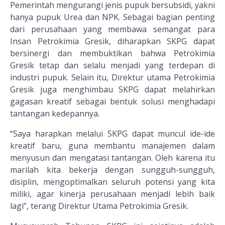
Pemerintah mengurangi jenis pupuk bersubsidi, yakni
hanya pupuk Urea dan NPK. Sebagai bagian penting
dari perusahaan yang membawa semangat para
Insan Petrokimia Gresik, diharapkan SKPG dapat
bersinergi dan membuktikan bahwa Petrokimia
Gresik tetap dan selalu menjadi yang terdepan di
industri pupuk. Selain itu, Direktur utama Petrokimia
Gresik juga menghimbau SKPG dapat melahirkan
gagasan kreatif sebagai bentuk solusi menghadapi
tantangan kedepannya.
“Saya harapkan melalui SKPG dapat muncul ide-ide
kreatif baru, guna membantu manajemen dalam
menyusun dan mengatasi tantangan. Oleh karena itu
marilah kita bekerja dengan sungguh-sungguh,
disiplin, mengoptimalkan seluruh potensi yang kita
miliki, agar kinerja perusahaan menjadi lebih baik
lagi”, terang Direktur Utama Petrokimia Gresik.