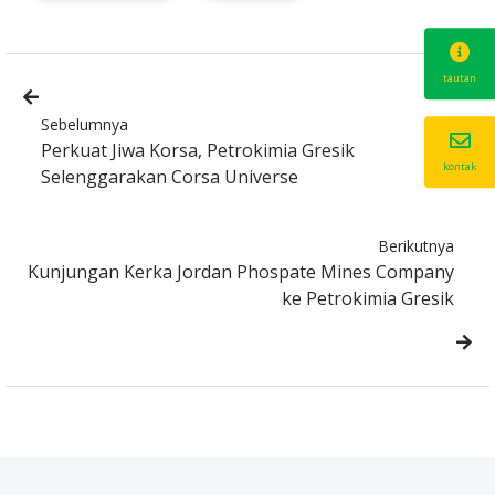
tautan
Sebelumnya
Perkuat Jiwa Korsa, Petrokimia Gresik
kontak
Selenggarakan Corsa Universe
Berikutnya
Kunjungan Kerka Jordan Phospate Mines Company
ke Petrokimia Gresik