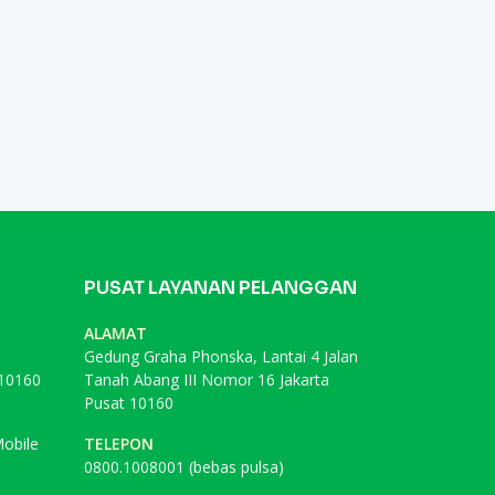
PUSAT LAYANAN PELANGGAN
ALAMAT
Gedung Graha Phonska, Lantai 4 Jalan
 10160
Tanah Abang III Nomor 16 Jakarta
Pusat 10160
obile
TELEPON
0800.1008001 (bebas pulsa)