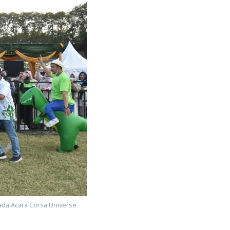
da Acara Corsa Universe.