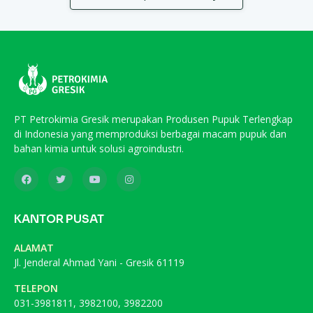
PT Petrokimia Gresik merupakan Produsen Pupuk Terlengkap
di Indonesia yang memproduksi berbagai macam pupuk dan
bahan kimia untuk solusi agroindustri.
KANTOR PUSAT
ALAMAT
Jl. Jenderal Ahmad Yani - Gresik 61119
TELEPON
031-3981811, 3982100, 3982200