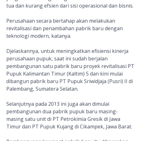
tua dan kurang efsien dari sisi operasional dan bisnis.
Perusahaan secara bertahap akan melakukan
revitalisasi dan penambahan pabrik baru dengan
teknologi modern, katanya.
Djelaskannya, untuk meningkatkan efisiensi kinerja
perusahaan pupuk, saat ini sudah berjalan
pembangunan satu pabrik baru proyek revitalisasi PT
Pupuk Kalimantan Timur (Kaltim) 5 dan kini mulai
dibangun pabrik baru PT Pupuk Sriwidjaja (Pusri) II di
Palembang, Sumatera Selatan.
Selanjutnya pada 2013 ini juga akan dimulai
pembangunan dua pabrik pupuk baru masing-
masing satu unit di PT Petrokimia Gresik di Jawa
Timur dan PT Pupuk Kujang di Cikampek, Jawa Barat.