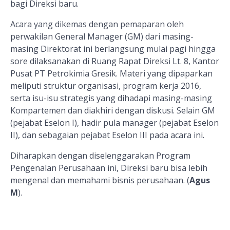
bagi Direksi baru.
Acara yang dikemas dengan pemaparan oleh
perwakilan
General Manager (GM) dari masing-
masing Direktorat ini berlangsung mulai pagi hingga
sore dilaksanakan di Ruang Rapat Direksi Lt. 8, Kantor
Pusat PT Petrokimia Gresik. Materi yang dipaparkan
meliputi struktur organisasi, program kerja 2016,
serta isu-isu strategis yang dihadapi masing-masing
Kompartemen
dan diakhiri dengan diskusi
.
Selain GM
(pejabat Eselon I), hadir pula manager (pejabat Eselon
II), dan sebagaian pejabat Eselon III pada acara ini.
Diharapkan dengan diselenggarakan Program
Pengenalan Perusahaan ini, Direksi baru bisa lebih
mengenal dan memahami bisnis perusahaan.
(
Agus
M
).