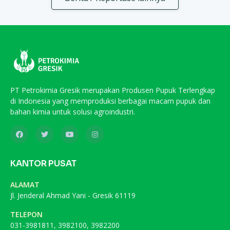
PT Petrokimia Gresik merupakan Produsen Pupuk Terlengkap
di Indonesia yang memproduksi berbagai macam pupuk dan
bahan kimia untuk solusi agroindustri.
KANTOR PUSAT
ALAMAT
Jl. Jenderal Ahmad Yani - Gresik 61119
TELEPON
031-3981811, 3982100, 3982200