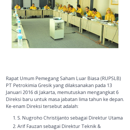
Rapat Umum Pemegang Saham Luar Biasa (RUPSLB)
PT Petrokimia Gresik yang dilaksanakan pada 13
Januari 2016 di Jakarta, memutuskan mengangkat 6
Direksi baru untuk masa jabatan lima tahun ke depan.
Ke-enam Direksi tersebut adalah:
S. Nugroho Christijanto sebagai Direktur Utama
Arif Fauzan sebagai Direktur Teknik &