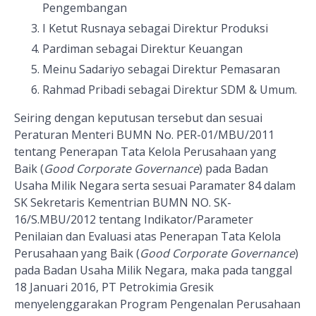
Pengembangan
I Ketut Rusnaya sebagai Direktur Produksi
Pardiman sebagai Direktur Keuangan
Meinu Sadariyo sebagai Direktur Pemasaran
Rahmad Pribadi sebagai Direktur SDM & Umum.
Seiring dengan keputusan tersebut dan sesuai
Peraturan Menteri BUMN No. PER-01/MBU/2011
tentang Penerapan Tata Kelola Perusahaan yang
Baik (
Good Corporate Governance
) pada Badan
Usaha Milik Negara serta sesuai
Paramater 84 dalam
SK Sekretaris Kementrian BUMN NO. SK-
16/S.MBU/2012 tentang Indikator/Parameter
Penilaian dan Evaluasi atas Penerapan Tata Kelola
Perusahaan yang Baik (
Good Corporate Governance
)
pada Badan Usaha Milik Negara, maka pada tanggal
18 Januari 2016, PT Petrokimia Gresik
menyelenggarakan Program Pengenalan Perusahaan