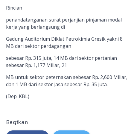
Rincian
penandatanganan surat perjanjian pinjaman modal
kerja yang berlangsung di
Gedung Auditorium Diklat Petrokimia Gresik yakni 8
MB dari sektor perdagangan
sebesar Rp. 315 juta, 14 MB dari sektor pertanian
sebesar Rp. 1,177 Miliar, 21
MB untuk sektor peternakan sebesar Rp. 2,600 Miliar,
dan 1 MB dari sektor jasa sebesar Rp. 35 juta.
(Dep. KBL)
Bagikan