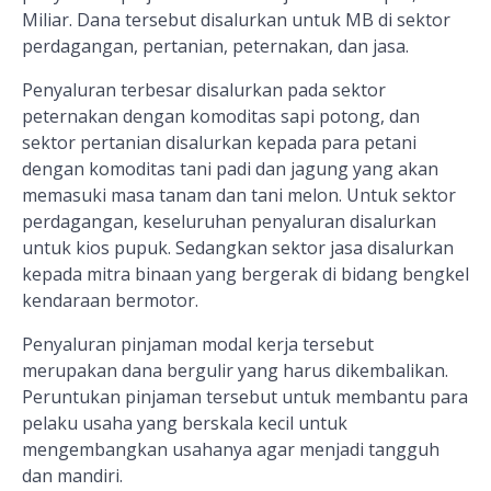
Miliar. Dana tersebut disalurkan untuk MB di sektor
perdagangan, pertanian, peternakan, dan jasa.
Penyaluran terbesar disalurkan pada sektor
peternakan dengan komoditas sapi potong, dan
sektor pertanian disalurkan kepada para petani
dengan komoditas tani padi dan jagung yang akan
memasuki masa tanam dan tani melon. Untuk sektor
perdagangan, keseluruhan penyaluran disalurkan
untuk kios pupuk. Sedangkan sektor jasa disalurkan
kepada mitra binaan yang bergerak di bidang bengkel
kendaraan bermotor.
Penyaluran pinjaman modal kerja tersebut
merupakan dana bergulir yang harus dikembalikan.
Peruntukan pinjaman tersebut untuk membantu para
pelaku usaha yang berskala kecil untuk
mengembangkan usahanya agar menjadi tangguh
dan mandiri.