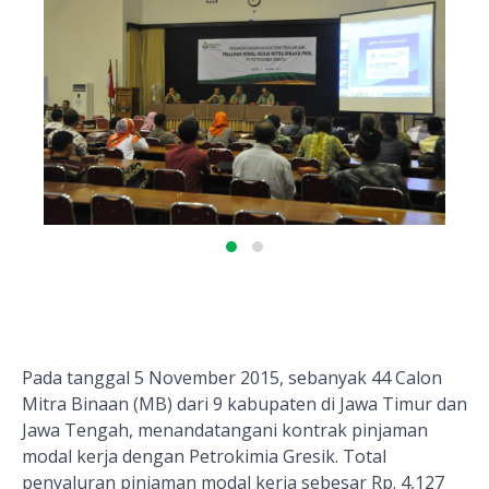
Pada tanggal 5 November 2015, sebanyak 44 Calon
Mitra Binaan (MB) dari 9 kabupaten di Jawa Timur dan
Jawa Tengah, menandatangani kontrak pinjaman
modal kerja dengan Petrokimia Gresik. Total
penyaluran pinjaman modal kerja sebesar Rp. 4,127