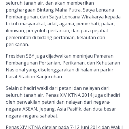
seluruh tanah air, dan akan memberikan
penghargaan Bintang Maha Putra, Satya Lencana
Pembangunan, dan Satya Lencana Wirakarya kepada
tokoh masyarakat, adat, agama, pemerhati, pakar,
ilmuwan, penyuluh pertanian, dan para pejabat
pemerintah di bidang pertanian, kelautan dan
perikanan.
Presiden SBY juga dijadwalkan meninjau Pameran
Pembangunan Pertanian, Perikanan, dan Kehutanan
Nasional yang diselenggarakan di halaman parkir
barat Stadion Kanjuruhan.
Selain dihadiri wakil dari petani dan nelayan dari
seluruh tanah air, Penas XIV KTNA 2014 juga dihadiri
oleh perwakilan petani dan nelayan dari negara-
negara ASEAN, Jepang, Asia Pasifik, dan duta besar
negara-negara sahabat.
Penas XIV KTNA digelar pada 7-12 Juni 2014 dan Wakil