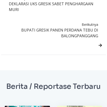
DEKLARASI UKS GRESIK SABET PENGHARGAAN
MURI
Berikutnya
BUPATI GRESIK PANEN PERDANA TEBU DI
BALONGPANGGANG
Berita / Reportase Terbaru