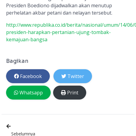
Presiden Boediono dijadwalkan akan menutup
perhelatan akbar petani dan nelayan tersebut.
http://www.republika.co.id/berita/nasional/umum/14/06/
presiden-harapkan-pertanian-ujung-tombak-
kemajuan-bangsa
Bagikan
Facebook
Twitter
Whatsapp
Print
Sebelumnya