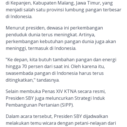
di Kepanjen, Kabupaten Malang, Jawa Timur, yang
menjadi salah satu provinsi lumbung pangan terbesar
di Indonesia.
Menurut presiden, dewasa ini perkembangan
penduduk dunia terus meningkat. Artinya,
perkembangan kebutuhan pangan dunia juga akan
meninggi, termasuk di Indonesia.
"Ke depan, kita butuh tambahan pangan dan energi
hingga 70 persen dari saat ini. Oleh karena itu,
swasembada pangan di Indonesia harus terus
ditingkatkan," tandasnya.
Selain membuka Penas XIV KTNA secara resmi,
Presiden SBY juga meluncurkan Strategi Induk
Pembangunan Pertanian (SIPP).
Dalam acara tersebut, Presiden SBY dijadwalkan
melakukan temu wicara dengan petani-nelayan dari