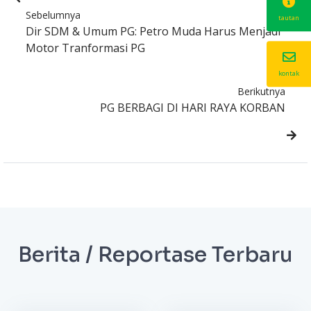
Sebelumnya
tautan
Dir SDM & Umum PG: Petro Muda Harus Menjadi
Motor Tranformasi PG
kontak
Berikutnya
PG BERBAGI DI HARI RAYA KORBAN
Berita / Reportase Terbaru