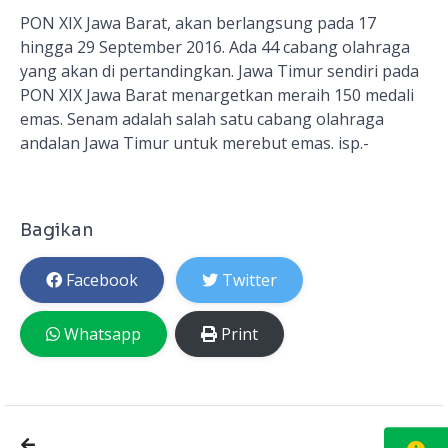
PON XIX Jawa Barat, akan berlangsung pada 17
hingga 29 September 2016. Ada 44 cabang olahraga
yang akan di pertandingkan. Jawa Timur sendiri pada
PON XIX Jawa Barat menargetkan meraih 150 medali
emas. Senam adalah salah satu cabang olahraga
andalan Jawa Timur untuk merebut emas. isp.-
Bagikan
Facebook
Twitter
Whatsapp
Print