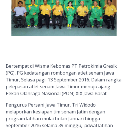
Bertempat di Wisma Kebomas PT Petrokimia Gresik
(PG), PG kedatangan rombongan atlet senam Jawa
Timur, Selasa pagi, 13 September 2016. Dalam rangka
pelepasan atlet senam Jawa Timur menuju ajang
Pekan Olahraga Nasional (PON) XIX Jawa Barat.
Pengurus Persani Jawa Timur, Tri Widodo
melaporkan kesiapan tim senam Jatim dengan
program latihan mulai bulan Januari hingga
September 2016 selama 39 minggu, jadwal latihan