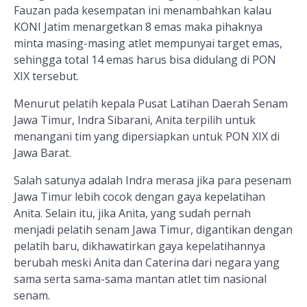
Fauzan pada kesempatan ini menambahkan kalau
KONI Jatim menargetkan 8 emas maka pihaknya
minta masing-masing atlet mempunyai target emas,
sehingga total 14 emas harus bisa didulang di PON
XIX tersebut.
Menurut pelatih kepala Pusat Latihan Daerah Senam
Jawa Timur, Indra Sibarani, Anita terpilih untuk
menangani tim yang dipersiapkan untuk PON XIX di
Jawa Barat.
Salah satunya adalah Indra merasa jika para pesenam
Jawa Timur lebih cocok dengan gaya kepelatihan
Anita. Selain itu, jika Anita, yang sudah pernah
menjadi pelatih senam Jawa Timur, digantikan dengan
pelatih baru, dikhawatirkan gaya kepelatihannya
berubah meski Anita dan Caterina dari negara yang
sama serta sama-sama mantan atlet tim nasional
senam.