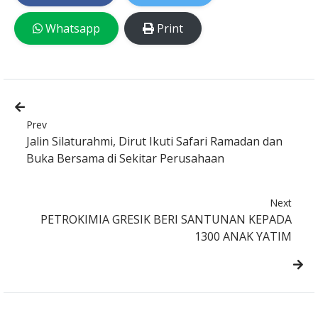
Whatsapp
Print
Prev
Jalin Silaturahmi, Dirut Ikuti Safari Ramadan dan
Buka Bersama di Sekitar Perusahaan
Next
PETROKIMIA GRESIK BERI SANTUNAN KEPADA
1300 ANAK YATIM