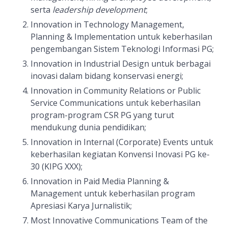
serta
leadership development
;
Innovation in Technology Management,
Planning & Implementation untuk keberhasilan
pengembangan Sistem Teknologi Informasi PG;
Innovation in Industrial Design untuk berbagai
inovasi dalam bidang konservasi energi;
Innovation in Community Relations or Public
Service Communications untuk keberhasilan
program-program CSR PG yang turut
mendukung dunia pendidikan;
Innovation in Internal (Corporate) Events untuk
keberhasilan kegiatan Konvensi Inovasi PG ke-
30 (KIPG XXX);
Innovation in Paid Media Planning &
Management untuk keberhasilan program
Apresiasi Karya Jurnalistik;
Most Innovative Communications Team of the