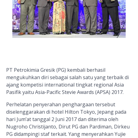
PT Petrokimia Gresik (PG) kembali berhasil
mengukuhkan diri sebagai salah satu yang terbaik di
ajang kompetisi international tingkat regional Asia
Pasifik yaitu Asia-Pacific Stevie Awards (APSA) 2017.
Perhelatan penyerahan penghargaan tersebut
diselenggarakan di hotel Hilton Tokyo, Jepang pada
hari Jum’at tanggal 2 Juni 2017 dan diterima oleh
Nugroho Christijanto, Dirut PG dan Pardiman, Dirkeu
PG didampingi staf terkait. Yang menyerahkan Yujie