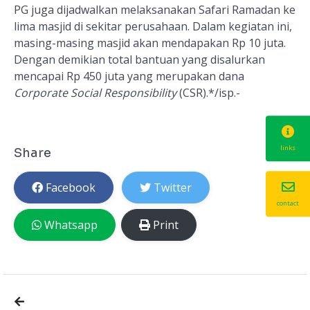
PG juga dijadwalkan melaksanakan Safari Ramadan ke
lima masjid di sekitar perusahaan. Dalam kegiatan ini,
masing-masing masjid akan mendapakan Rp 10 juta.
Dengan demikian total bantuan yang disalurkan
mencapai Rp 450 juta yang merupakan dana
Corporate Social Responsibility
(CSR).*
/isp.-
links
Share
Facebook
Twitter
contact
Whatsapp
Print