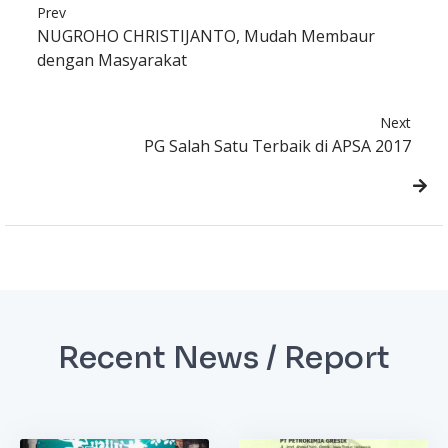
Prev
NUGROHO CHRISTIJANTO, Mudah Membaur
dengan Masyarakat
Next
PG Salah Satu Terbaik di APSA 2017
Recent News / Report