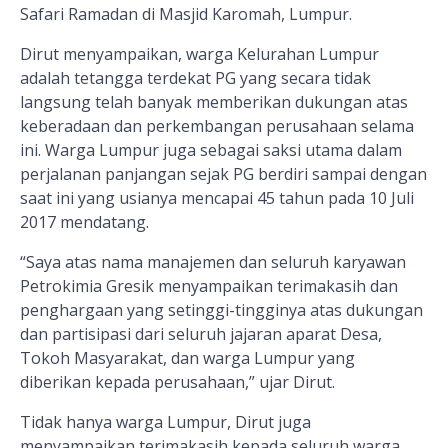
Safari Ramadan di Masjid Karomah, Lumpur.
Dirut menyampaikan, warga Kelurahan Lumpur
adalah tetangga terdekat PG yang secara tidak
langsung telah banyak memberikan dukungan atas
keberadaan dan perkembangan perusahaan selama
ini. Warga Lumpur juga sebagai saksi utama dalam
perjalanan panjangan sejak PG berdiri sampai dengan
saat ini yang usianya mencapai 45 tahun pada 10 Juli
2017 mendatang.
“Saya atas nama manajemen dan seluruh karyawan
Petrokimia Gresik menyampaikan terimakasih dan
penghargaan yang setinggi-tingginya atas dukungan
dan partisipasi dari seluruh jajaran aparat Desa,
Tokoh Masyarakat, dan warga Lumpur yang
diberikan kepada perusahaan,” ujar Dirut.
Tidak hanya warga Lumpur, Dirut juga
menyampaikan terimakasih kepada seluruh warga