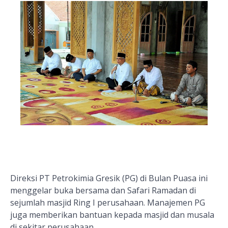
Direksi PT Petrokimia Gresik (PG) di Bulan Puasa ini
menggelar buka bersama dan Safari Ramadan di
sejumlah masjid Ring I perusahaan. Manajemen P
G
juga memberikan bantuan kepada masjid dan musala
di sekitar perusahaan.