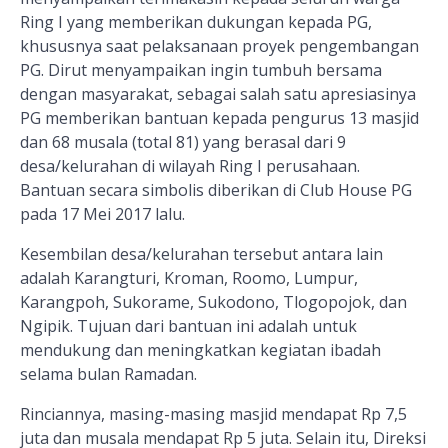
Ring I yang memberikan dukungan kepada PG,
khususnya saat pelaksanaan proyek pengembangan
PG. Dirut menyampaikan ingin tumbuh bersama
dengan masyarakat, sebagai salah satu apresiasinya
PG memberikan bantuan kepada pengurus 13 masjid
dan 68 musala (total 81) yang berasal dari 9
desa/kelurahan di wilayah Ring I perusahaan.
Bantuan secara simbolis diberikan di Club House PG
pada 17 Mei 2017 lalu.
Kesembilan desa/kelurahan tersebut antara lain
adalah Karangturi, Kroman, Roomo, Lumpur,
Karangpoh, Sukorame, Sukodono, Tlogopojok, dan
Ngipik. Tujuan dari bantuan ini adalah untuk
mendukung dan meningkatkan kegiatan ibadah
selama bulan Ramadan.
Rinciannya, masing-masing masjid mendapat Rp 7,5
juta dan musala mendapat Rp 5 juta. Selain itu, Direksi