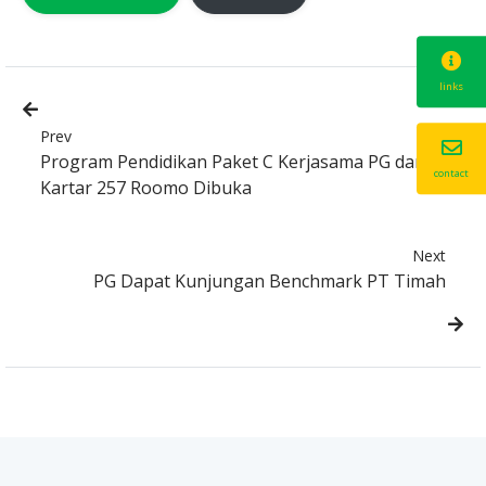
links
Prev
Program Pendidikan Paket C Kerjasama PG dan
contact
Kartar 257 Roomo Dibuka
Next
PG Dapat Kunjungan Benchmark PT Timah