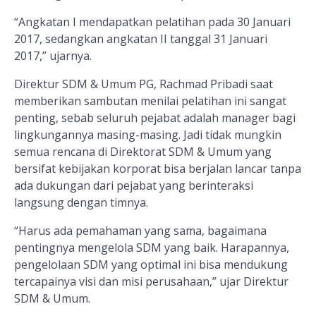
“Angkatan I mendapatkan pelatihan pada 30 Januari
2017, sedangkan angkatan II tanggal 31 Januari
2017,” ujarnya.
Direktur SDM & Umum PG, Rachmad Pribadi saat
memberikan sambutan menilai pelatihan ini sangat
penting, sebab seluruh pejabat adalah manager bagi
lingkungannya masing-masing. Jadi tidak mungkin
semua rencana di Direktorat SDM & Umum yang
bersifat kebijakan korporat bisa berjalan lancar tanpa
ada dukungan dari pejabat yang berinteraksi
langsung dengan timnya.
“Harus ada pemahaman yang sama, bagaimana
pentingnya mengelola SDM yang baik. Harapannya,
pengelolaan SDM yang optimal ini bisa mendukung
tercapainya visi dan misi perusahaan,” ujar Direktur
SDM & Umum.