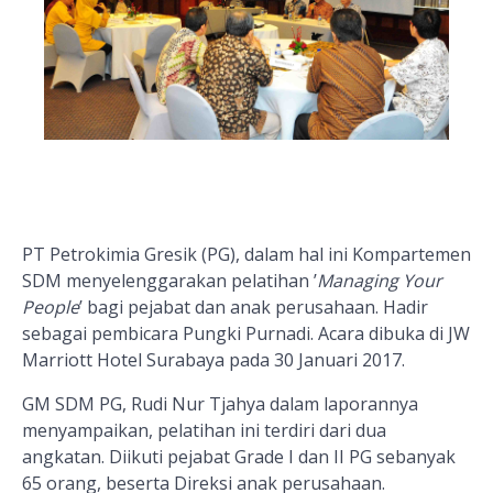
PT Petrokimia Gresik (PG), dalam hal ini Kompartemen
SDM menyelenggarakan pelatihan ’
Managing Your
People
’ bagi pejabat dan anak perusahaan. Hadir
sebagai pembicara Pungki Purnadi. Acara dibuka di JW
Marriott Hotel Surabaya pada 30 Januari 2017.
GM SDM PG, Rudi Nur Tjahya dalam laporannya
menyampaikan, pelatihan ini terdiri dari dua
angkatan. Diikuti pejabat Grade I dan II PG sebanyak
65 orang, beserta Direksi anak perusahaan.