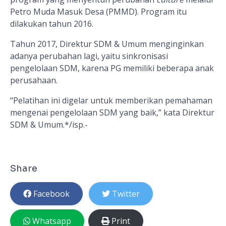
Petro Muda Masuk Desa (PMMD). Program itu
dilakukan tahun 2016.
Tahun 2017, Direktur SDM & Umum menginginkan
adanya perubahan lagi, yaitu sinkronisasi
pengelolaan SDM, karena PG memiliki beberapa anak
perusahaan.
“Pelatihan ini digelar untuk memberikan pemahaman
mengenai pengelolaan SDM yang baik,” kata Direktur
SDM & Umum.*
/isp.-
Share
Facebook
Twitter
Whatsapp
Print