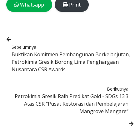
Whatsapp
Print
Sebelumnya
Buktikan Komitmen Pembangunan Berkelanjutan,
Petrokimia Gresik Borong Lima Penghargaan
Nusantara CSR Awards
Berikutnya
Petrokimia Gresik Raih Predikat Gold - SDGs 13.3
Atas CSR “Pusat Restorasi dan Pembelajaran
Mangrove Mengare”