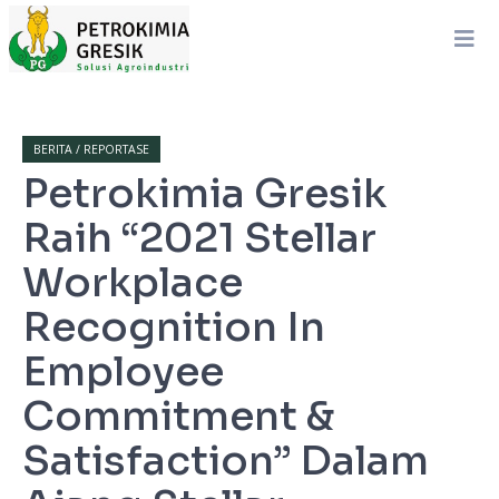
BERITA / REPORTASE
Petrokimia Gresik
Raih “2021 Stellar
Workplace
Recognition In
Employee
Commitment &
Satisfaction” Dalam