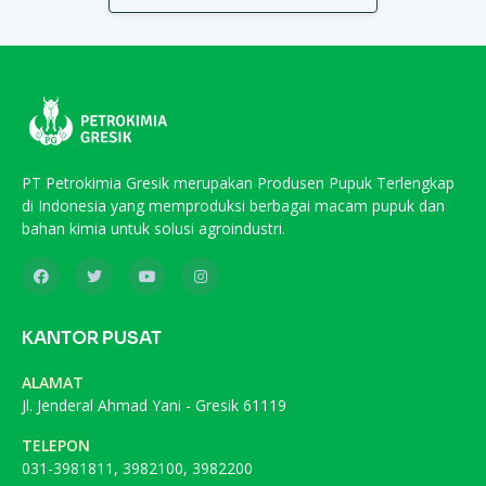
PT Petrokimia Gresik merupakan Produsen Pupuk Terlengkap
di Indonesia yang memproduksi berbagai macam pupuk dan
bahan kimia untuk solusi agroindustri.
KANTOR PUSAT
ALAMAT
Jl. Jenderal Ahmad Yani - Gresik 61119
TELEPON
031-3981811, 3982100, 3982200