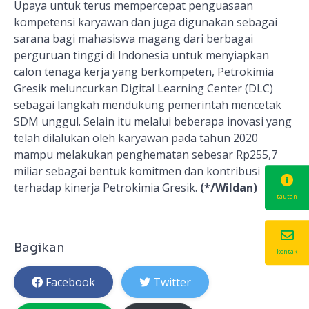
Upaya untuk terus mempercepat penguasaan
kompetensi karyawan dan juga digunakan sebagai
sarana bagi mahasiswa magang dari berbagai
perguruan tinggi di Indonesia untuk menyiapkan
calon tenaga kerja yang berkompeten, Petrokimia
Gresik meluncurkan Digital Learning Center (DLC)
sebagai langkah mendukung pemerintah mencetak
SDM unggul. Selain itu melalui beberapa inovasi yang
telah dilalukan oleh karyawan pada tahun 2020
mampu melakukan penghematan sebesar Rp255,7
miliar sebagai bentuk komitmen dan kontribusi
terhadap kinerja Petrokimia Gresik.
(*/Wildan)
tautan
Bagikan
kontak
Facebook
Twitter