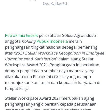
Doc : Komkor PG
Petrokimia Gresik
perusahaan Solusi Agroindustri
anggota
holding
Pupuk Indonesia
meraih
penghargaan tingkat nasional sebagai pemenang
atas
“2021 Stellar Workplace Recognition in Employee
Commitment & Satisfaction
” dalam ajang Stellar
Workspace Award 2021. Penghargaan ini berkaitan
dengan pengelolaan sumber daya manusia yang
dilakukan oleh Petrokimia Gresik yang mampu
menunjukkan komitmen dan kepuasan karyawan di
tempat kerja.
Stellar Workspace Award 2021 merupakan ajang
penghargaan yang diberikan kepada perusahaan