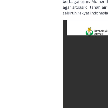
berbagai ujian. Momen 
agar situasi di tanah a
seluruh rakyat Indonesia