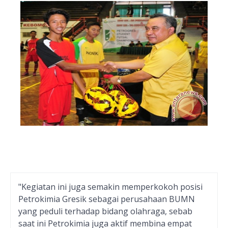
"Kegiatan ini juga semakin memperkokoh posisi
Petrokimia Gresik sebagai perusahaan BUMN
yang peduli terhadap bidang olahraga, sebab
saat ini Petrokimia juga aktif membina empat