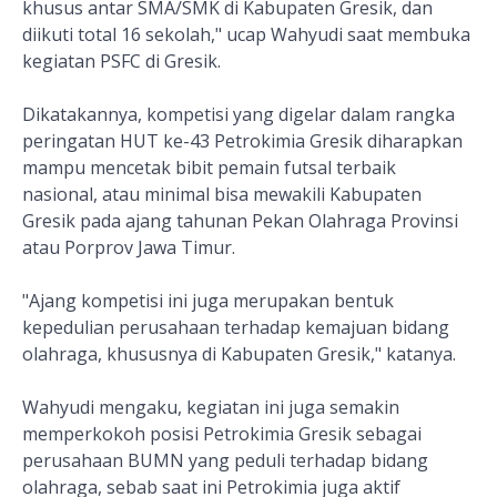
khusus antar SMA/SMK di Kabupaten Gresik, dan
diikuti total 16 sekolah," ucap Wahyudi saat membuka
kegiatan PSFC di Gresik.
Dikatakannya, kompetisi yang digelar dalam rangka
peringatan HUT ke-43 Petrokimia Gresik diharapkan
mampu mencetak bibit pemain futsal terbaik
nasional, atau minimal bisa mewakili Kabupaten
Gresik pada ajang tahunan Pekan Olahraga Provinsi
atau Porprov Jawa Timur.
"Ajang kompetisi ini juga merupakan bentuk
kepedulian perusahaan terhadap kemajuan bidang
olahraga, khususnya di Kabupaten Gresik," katanya.
Wahyudi mengaku, kegiatan ini juga semakin
memperkokoh posisi Petrokimia Gresik sebagai
perusahaan BUMN yang peduli terhadap bidang
olahraga, sebab saat ini Petrokimia juga aktif