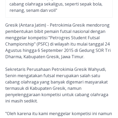
cabang olahraga sekaligus, seperti sepak bola,
renang, senam dan voli"
Gresik (Antara Jatim) - Petrokimia Gresik mendorong
pembentukan bibit pemain futsal nasional dengan
menggelar kompetisi "Petrogres Student Futsal
Championship" (PSFC) di wilayah itu mulai tanggal 24
Agustus hingga 6 September 2015 di Gedung SOR Tri
Dharma, Kabupaten Gresik, Jawa Timur.
Sekretaris Perusahaan Petrokimia Gresik Wahyudi,
Senin mengatakan futsal merupakan salah satu
cabang olahraga yang banyak digemari masyarakat
termasuk di Kabupaten Gresik, namun
penyelenggaraan kompetisi untuk cabang olahraga
ini masih sedikit.
"Oleh karena itu kami menggelar kompetisi ini namun