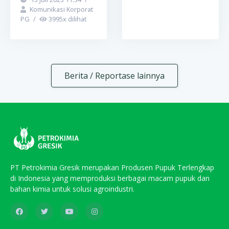
Komunikasi Korporat
PG
/
3995
x dilihat
Berita / Reportase lainnya
PT Petrokimia Gresik merupakan Produsen Pupuk Terlengkap
di Indonesia yang memproduksi berbagai macam pupuk dan
bahan kimia untuk solusi agroindustri.