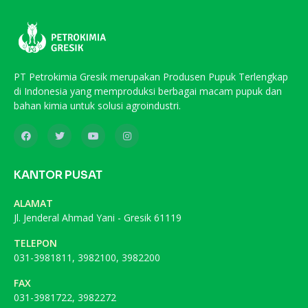
PT Petrokimia Gresik merupakan Produsen Pupuk Terlengkap
di Indonesia yang memproduksi berbagai macam pupuk dan
bahan kimia untuk solusi agroindustri.
KANTOR PUSAT
ALAMAT
Jl. Jenderal Ahmad Yani - Gresik 61119
TELEPON
031-3981811, 3982100, 3982200
FAX
031-3981722, 3982272