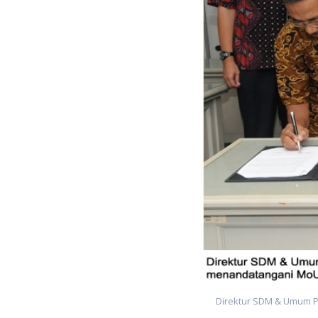
Direktur SDM & Umum PK