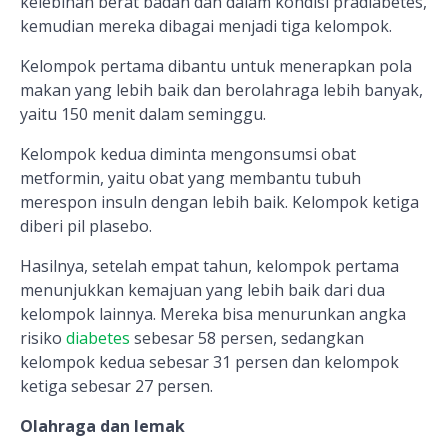
kelebihan berat badan dan dalam kondisi pradiabetes,
kemudian mereka dibagai menjadi tiga kelompok.
Kelompok pertama dibantu untuk menerapkan pola
makan yang lebih baik dan berolahraga lebih banyak,
yaitu 150 menit dalam seminggu.
Kelompok kedua diminta mengonsumsi obat
metformin, yaitu obat yang membantu tubuh
merespon insuln dengan lebih baik. Kelompok ketiga
diberi pil plasebo.
Hasilnya, setelah empat tahun, kelompok pertama
menunjukkan kemajuan yang lebih baik dari dua
kelompok lainnya. Mereka bisa menurunkan angka
risiko
diabetes
sebesar 58 persen, sedangkan
kelompok kedua sebesar 31 persen dan kelompok
ketiga sebesar 27 persen.
Olahraga dan lemak