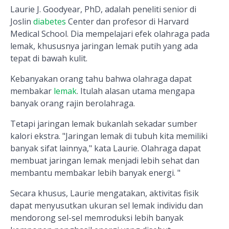
Laurie J. Goodyear, PhD, adalah peneliti senior di
Joslin
diabetes
Center dan profesor di Harvard
Medical School. Dia mempelajari efek olahraga pada
lemak, khususnya jaringan lemak putih yang ada
tepat di bawah kulit.
Kebanyakan orang tahu bahwa olahraga dapat
membakar
lemak
. Itulah alasan utama mengapa
banyak orang rajin berolahraga.
Tetapi jaringan lemak bukanlah sekadar sumber
kalori ekstra. "Jaringan lemak di tubuh kita memiliki
banyak sifat lainnya," kata Laurie. Olahraga dapat
membuat jaringan lemak menjadi lebih sehat dan
membantu membakar lebih banyak energi. "
Secara khusus, Laurie mengatakan, aktivitas fisik
dapat menyusutkan ukuran sel lemak individu dan
mendorong sel-sel memroduksi lebih banyak