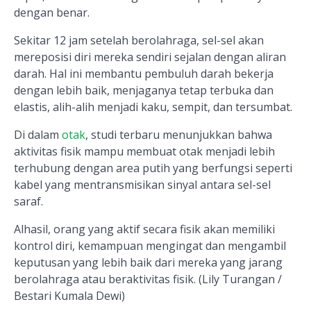
dengan benar.
Sekitar 12 jam setelah berolahraga, sel-sel akan
mereposisi diri mereka sendiri sejalan dengan aliran
darah. Hal ini membantu pembuluh darah bekerja
dengan lebih baik, menjaganya tetap terbuka dan
elastis, alih-alih menjadi kaku, sempit, dan tersumbat.
Di dalam
otak
, studi terbaru menunjukkan bahwa
aktivitas fisik mampu membuat otak menjadi lebih
terhubung dengan area putih yang berfungsi seperti
kabel yang mentransmisikan sinyal antara sel-sel
saraf.
Alhasil, orang yang aktif secara fisik akan memiliki
kontrol diri, kemampuan mengingat dan mengambil
keputusan yang lebih baik dari mereka yang jarang
berolahraga atau beraktivitas fisik. (Lily Turangan /
Bestari Kumala Dewi)