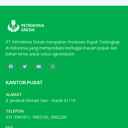
PT Petrokimia Gresik merupakan Produsen Pupuk Terlengkap
di Indonesia yang memproduksi berbagai macam pupuk dan
bahan kimia untuk solusi agroindustri.
KANTOR PUSAT
ALAMAT
Jl. Jenderal Ahmad Yani - Gresik 61119
TELEPON
031-3981811, 3982100, 3982200
FAX