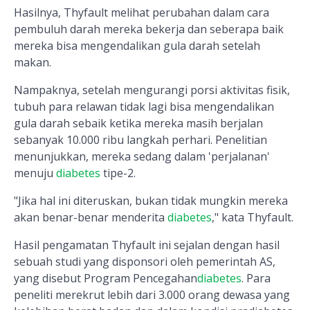
Hasilnya, Thyfault melihat perubahan dalam cara
pembuluh darah mereka bekerja dan seberapa baik
mereka bisa mengendalikan gula darah setelah
makan.
Nampaknya, setelah mengurangi porsi aktivitas fisik,
tubuh para relawan tidak lagi bisa mengendalikan
gula darah sebaik ketika mereka masih berjalan
sebanyak 10.000 ribu langkah perhari. Penelitian
menunjukkan, mereka sedang dalam 'perjalanan'
menuju
diabetes
tipe-2.
"Jika hal ini diteruskan, bukan tidak mungkin mereka
akan benar-benar menderita
diabetes
," kata Thyfault.
Hasil pengamatan Thyfault ini sejalan dengan hasil
sebuah studi yang disponsori oleh pemerintah AS,
yang disebut Program Pencegahan
diabetes
. Para
peneliti merekrut lebih dari 3.000 orang dewasa yang