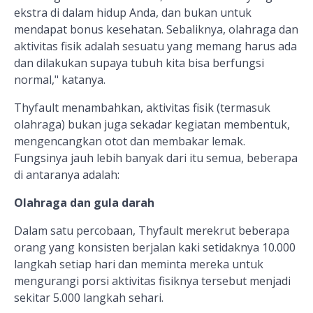
ekstra di dalam hidup Anda, dan bukan untuk
mendapat bonus kesehatan. Sebaliknya, olahraga dan
aktivitas fisik adalah sesuatu yang memang harus ada
dan dilakukan supaya tubuh kita bisa berfungsi
normal," katanya.
Thyfault menambahkan, aktivitas fisik (termasuk
olahraga) bukan juga sekadar kegiatan membentuk,
mengencangkan otot dan membakar lemak.
Fungsinya jauh lebih banyak dari itu semua, beberapa
di antaranya adalah:
Olahraga dan gula darah
Dalam satu percobaan, Thyfault merekrut beberapa
orang yang konsisten berjalan kaki setidaknya 10.000
langkah setiap hari dan meminta mereka untuk
mengurangi porsi aktivitas fisiknya tersebut menjadi
sekitar 5.000 langkah sehari.