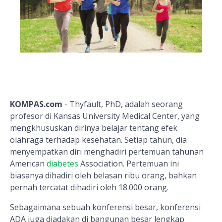
KOMPAS.com
- Thyfault, PhD, adalah seorang
profesor di Kansas University Medical Center, yang
mengkhususkan dirinya belajar tentang efek
olahraga terhadap kesehatan. Setiap tahun, dia
menyempatkan diri menghadiri pertemuan tahunan
American
diabetes
Association. Pertemuan ini
biasanya dihadiri oleh belasan ribu orang, bahkan
pernah tercatat dihadiri oleh 18.000 orang.
Sebagaimana sebuah konferensi besar, konferensi
ADA juga diadakan di bangunan besar lengkap