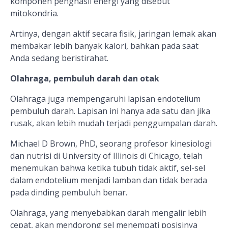
komponen penghasil energi yang disebut
mitokondria.
Artinya, dengan aktif secara fisik, jaringan lemak akan
membakar lebih banyak kalori, bahkan pada saat
Anda sedang beristirahat.
Olahraga, pembuluh darah dan otak
Olahraga juga mempengaruhi lapisan endotelium
pembuluh darah. Lapisan ini hanya ada satu dan jika
rusak, akan lebih mudah terjadi penggumpalan darah.
Michael D Brown, PhD, seorang profesor kinesiologi
dan nutrisi di University of Illinois di Chicago, telah
menemukan bahwa ketika tubuh tidak aktif, sel-sel
dalam endotelium menjadi lamban dan tidak berada
pada dinding pembuluh benar.
Olahraga, yang menyebabkan darah mengalir lebih
cepat, akan mendorong sel menempati posisinya