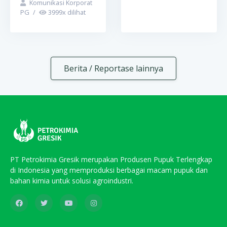
Komunikasi Korporat
PG
/
3999
x dilihat
Berita / Reportase lainnya
PT Petrokimia Gresik merupakan Produsen Pupuk Terlengkap
di Indonesia yang memproduksi berbagai macam pupuk dan
bahan kimia untuk solusi agroindustri.