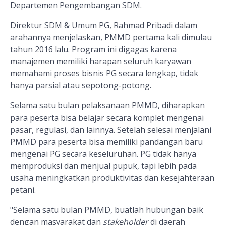
Departemen Pengembangan SDM.
Direktur SDM & Umum PG, Rahmad Pribadi dalam
arahannya menjelaskan, PMMD pertama kali dimulau
tahun 2016 lalu. Program ini digagas karena
manajemen memiliki harapan seluruh karyawan
memahami proses bisnis PG secara lengkap, tidak
hanya parsial atau sepotong-potong.
Selama satu bulan pelaksanaan PMMD, diharapkan
para peserta bisa belajar secara komplet mengenai
pasar, regulasi, dan lainnya. Setelah selesai menjalani
PMMD para peserta bisa memiliki pandangan baru
mengenai PG secara keseluruhan. PG tidak hanya
memproduksi dan menjual pupuk, tapi lebih pada
usaha meningkatkan produktivitas dan kesejahteraan
petani.
"Selama satu bulan PMMD, buatlah hubungan baik
dengan masyarakat dan
stakeholder
di daerah