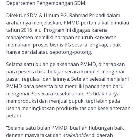
Departemen Pengembangan SDM.
Direktur SDM & Umum PG, Rahmad Pribadi dalam
arahannya menjelaskan, PMMD pertama kali dimulau
tahun 2016 lalu. Program ini digagas karena
manajemen memiliki harapan seluruh karyawan
memahami proses bisnis PG secara lengkap, tidak
hanya parsial atau sepotong-potong.
Selama satu bulan pelaksanaan PMMD, diharapkan
para peserta bisa belajar secara komplet mengenai
pasar, regulasi, dan lainnya. Setelah selesai menjalani
PMMD para peserta bisa memiliki pandangan baru
mengenai PG secara keseluruhan. PG tidak hanya
memproduksi dan menjual pupuk, tapi lebih pada
usaha meningkatkan produktivitas dan kesejahteraan
petani.
"Selama satu bulan PMMD, buatlah hubungan baik
dengan masyarakat dan
stakeholder
di daerah