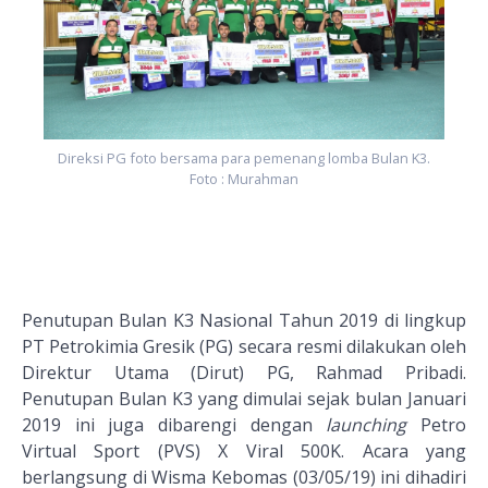
Direksi PG foto bersama para pemenang lomba Bulan K3.
Foto : Murahman
Penutupan Bulan K3 Nasional Tahun 2019 di lingkup
PT Petrokimia Gresik (PG) secara resmi dilakukan oleh
Direktur Utama (Dirut) PG, Rahmad Pribadi.
Penutupan Bulan K3 yang dimulai sejak bulan Januari
2019 ini juga dibarengi dengan
launching
Petro
Virtual Sport (PVS) X Viral 500K. Acara yang
berlangsung di Wisma Kebomas (03/05/19) ini dihadiri