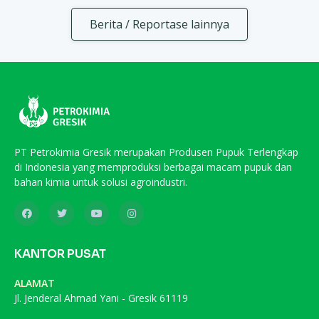
Berita / Reportase lainnya
PT Petrokimia Gresik merupakan Produsen Pupuk Terlengkap
di Indonesia yang memproduksi berbagai macam pupuk dan
bahan kimia untuk solusi agroindustri.
KANTOR PUSAT
ALAMAT
Jl. Jenderal Ahmad Yani - Gresik 61119