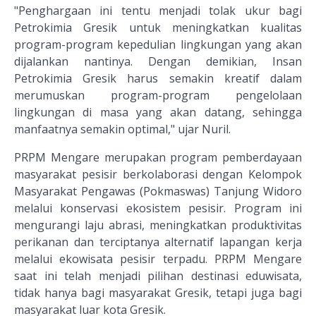
"Penghargaan ini tentu menjadi tolak ukur bagi
Petrokimia Gresik untuk meningkatkan kualitas
program-program kepedulian lingkungan yang akan
dijalankan nantinya. Dengan demikian, Insan
Petrokimia Gresik harus semakin kreatif dalam
merumuskan program-program pengelolaan
lingkungan di masa yang akan datang, sehingga
manfaatnya semakin optimal," ujar Nuril.
PRPM Mengare merupakan program pemberdayaan
masyarakat pesisir berkolaborasi dengan Kelompok
Masyarakat Pengawas (Pokmaswas) Tanjung Widoro
melalui konservasi ekosistem pesisir. Program ini
mengurangi laju abrasi, meningkatkan produktivitas
perikanan dan terciptanya alternatif lapangan kerja
melalui ekowisata pesisir terpadu. PRPM Mengare
saat ini telah menjadi pilihan destinasi eduwisata,
tidak hanya bagi masyarakat Gresik, tetapi juga bagi
masyarakat luar kota Gresik.