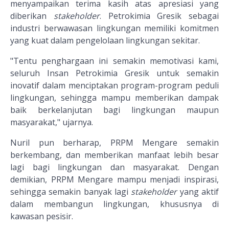
menyampaikan terima kasih atas apresiasi yang
diberikan
stakeholder
. Petrokimia Gresik sebagai
industri berwawasan lingkungan memiliki komitmen
yang kuat dalam pengelolaan lingkungan sekitar.
"Tentu penghargaan ini semakin memotivasi kami,
seluruh Insan Petrokimia Gresik untuk semakin
inovatif dalam menciptakan program-program peduli
lingkungan, sehingga mampu memberikan dampak
baik berkelanjutan bagi lingkungan maupun
masyarakat," ujarnya.
Nuril pun berharap, PRPM Mengare semakin
berkembang, dan memberikan manfaat lebih besar
lagi bagi lingkungan dan masyarakat. Dengan
demikian, PRPM Mengare mampu menjadi inspirasi,
sehingga semakin banyak lagi
stakeholder
yang aktif
dalam membangun lingkungan, khususnya di
kawasan pesisir.