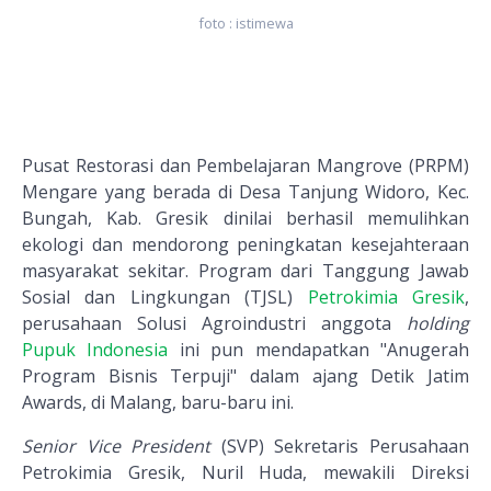
foto : istimewa
Pusat Restorasi dan Pembelajaran Mangrove (PRPM)
Mengare yang berada di Desa Tanjung Widoro, Kec.
Bungah, Kab. Gresik dinilai berhasil memulihkan
ekologi dan mendorong peningkatan kesejahteraan
masyarakat sekitar. Program dari Tanggung Jawab
Sosial dan Lingkungan (TJSL)
Petrokimia Gresik
,
perusahaan Solusi Agroindustri anggota
holding
Pupuk Indonesia
ini pun mendapatkan "Anugerah
Program Bisnis Terpuji" dalam ajang Detik Jatim
Awards, di Malang, baru-baru ini.
Senior Vice President
(SVP) Sekretaris Perusahaan
Petrokimia Gresik, Nuril Huda, mewakili Direksi