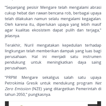
"Sepanjang pesisir Mengare telah mengalami abrasi
cukup hebat dan rawan bencana rob, berbagai upaya
telah dilakukan namun selalu mengalami kegagalan.
Oleh karena itu, diperlukan upaya yang lebih masif
agar kualitas ekosistem dapat pulih dan terjaga,"
jelasnya.
Terakhir, Nuril mengatakan kepedulian terhadap
lingkungan telah memberikan dampak yang luas bagi
perusahaan. Hal ini menjadi satu instrumen
pendukung untuk meningkatkan daya saing
perusahaan.
"PRPM Mengare sekaligus salah satu upaya
Petrokimia Gresik untuk mendukung program
Net
Zero Emission
(NZE) yang ditargetkan Pemerintah di
tahun 2050," pungkasnya.