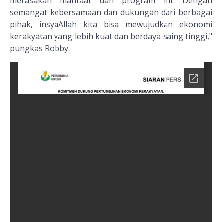
merasakan manfaat dari program ini. Dengan
semangat kebersamaan dan dukungan dari berbagai
pihak, insyaAllah kita bisa mewujudkan ekonomi
kerakyatan yang lebih kuat dan berdaya saing tinggi,"
pungkas Robby.