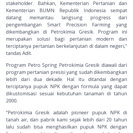
stakeholder. Bahkan, Kementerian Pertanian dan
Kementerian BUMN Republik Indonesia sempat
datang memantau langsung progress dari
pengembangan Smart Precision Farming yang
dikembangkan di Petrokimia Gresik. Program ini
merupakan solusi bagi pertanian modern dan
terciptanya pertanian berkelanjutan di dalam negeri,"
tandas Adit.
Program Petro Spring Petrokimia Gresik diawali dari
program pertanian presisi yang sudah dikembangkan
lebih dari dua dekade. Hal itu ditandai dengan
terciptanya pupuk NPK dengan formula yang dapat
dikustomisasi sesuai kebutuhan tanaman di tahun
2000.
"Petrokimia Gresik adalah pioneer pupuk NPK di
tanah air, dan pabrik kami sejak lebih dari 20 tahun
lalu sudah bisa menghasilkan pupuk NPK dengan