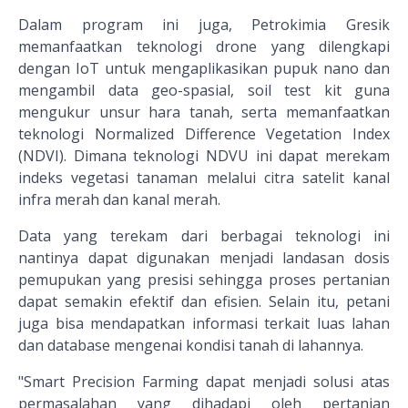
Dalam program ini juga, Petrokimia Gresik
memanfaatkan teknologi drone yang dilengkapi
dengan IoT untuk mengaplikasikan pupuk nano dan
mengambil data geo-spasial, soil test kit guna
mengukur unsur hara tanah, serta memanfaatkan
teknologi Normalized Difference Vegetation Index
(NDVI). Dimana teknologi NDVU ini dapat merekam
indeks vegetasi tanaman melalui citra satelit kanal
infra merah dan kanal merah.
Data yang terekam dari berbagai teknologi ini
nantinya dapat digunakan menjadi landasan dosis
pemupukan yang presisi sehingga proses pertanian
dapat semakin efektif dan efisien. Selain itu, petani
juga bisa mendapatkan informasi terkait luas lahan
dan database mengenai kondisi tanah di lahannya.
"Smart Precision Farming dapat menjadi solusi atas
permasalahan yang dihadapi oleh pertanian