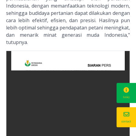
Indonesia, dengan memanfaatkan teknologi modern,
sehingga budidaya pertanian dapat dilakukan dengan
cara lebih efektif, efisien, dan presisi. Hasilnya pun
lebih optimal sehingga pendapatan petani meningkat,
dan menarik minat generasi muda Indonesia,"
tutupnya.
links
contact