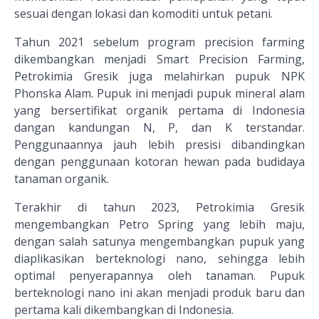
sesuai dengan lokasi dan komoditi untuk petani.
Tahun 2021 sebelum program precision farming
dikembangkan menjadi Smart Precision Farming,
Petrokimia Gresik juga melahirkan pupuk NPK
Phonska Alam. Pupuk ini menjadi pupuk mineral alam
yang bersertifikat organik pertama di Indonesia
dangan kandungan N, P, dan K terstandar.
Penggunaannya jauh lebih presisi dibandingkan
dengan penggunaan kotoran hewan pada budidaya
tanaman organik.
Terakhir di tahun 2023, Petrokimia Gresik
mengembangkan Petro Spring yang lebih maju,
dengan salah satunya mengembangkan pupuk yang
diaplikasikan berteknologi nano, sehingga lebih
optimal penyerapannya oleh tanaman. Pupuk
berteknologi nano ini akan menjadi produk baru dan
pertama kali dikembangkan di Indonesia.