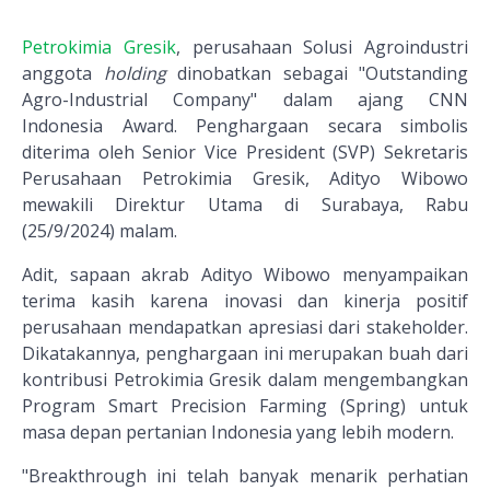
Petrokimia Gresik
, perusahaan Solusi Agroindustri
anggota
holding
dinobatkan sebagai "Outstanding
Agro-Industrial Company" dalam ajang CNN
Indonesia Award. Penghargaan secara simbolis
diterima oleh Senior Vice President (SVP) Sekretaris
Perusahaan Petrokimia Gresik, Adityo Wibowo
mewakili Direktur Utama di Surabaya, Rabu
(25/9/2024) malam.
Adit, sapaan akrab Adityo Wibowo menyampaikan
terima kasih karena inovasi dan kinerja positif
perusahaan mendapatkan apresiasi dari stakeholder.
Dikatakannya, penghargaan ini merupakan buah dari
kontribusi Petrokimia Gresik dalam mengembangkan
Program Smart Precision Farming (Spring) untuk
masa depan pertanian Indonesia yang lebih modern.
"Breakthrough ini telah banyak menarik perhatian