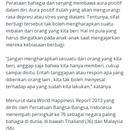
Perasaan bahagia dan senang membawa aura positif
dalam diri. Aura positif itulah yang akan mengurangi
rasa depresi atau stres yang dialami. Tentunya, sifat
berbagi tersebut tak boleh mengharapkan suatu
imbalan dari orang yang kita beri. Hal ini pula yang
harus diingatkan pada anak-anak saat mengajarkan
mereka kebiasaan berbagi.
“Jangan mengharapkan sesuatu dari orang yang kita
beri, anggap saja bahwa kita hanya memberi, cukup
sampai disitu. Entah tanggapan atau respon apa yang
diberikan orang lain , kita tak boleh menyesal
terhadap apa yang sudah kita lakukan,” katanya.
Menurut data World Happiness Report 2013 yang
dirilis oleh Persatuan Bangsa-Bangsa, Indonesia
menempati peringkat ke 76 sebagai negara paling
bahagia di dunia, di bawah Thailand (36) dan Malaysia
(56).