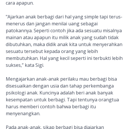
cara apapun.
"Ajarkan anak berbagi dari hal yang simple tapi terus-
menerus dan jangan menilai uang sebagai
patokannya. Seperti contoh jika ada sesuatu misalnya
mainan atau apapun itu milik anak yang sudah tidak
dibutuhkan, maka didik anak kita untuk menyerahkan
sesuatu tersebut kepada orang yang lebih
membutuhkan. Hal yang kecil seperti ini terbukti lebih
sukses,” kata Sigi.
Mengajarkan anak-anak perilaku mau berbagi bisa
disesuaikan dengan usia dan tahap perkembanga
psikologi anak. Kuncinya adalah beri anak banyak
kesempatan untuk berbagi. Tapi tentunya orangtua
harus memberi contoh bahwa berbagi itu
menyenangkan.
Pada anak-anak, sikap berbagi bisa diajarkan