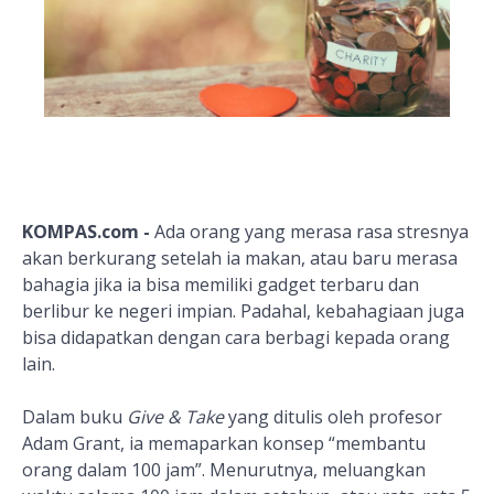
KOMPAS.com -
Ada orang yang merasa rasa stresnya
akan berkurang setelah ia makan, atau baru merasa
bahagia jika ia bisa memiliki gadget terbaru dan
berlibur ke negeri impian. Padahal, kebahagiaan juga
bisa didapatkan dengan cara berbagi kepada orang
lain.
Dalam buku
Give & Take
yang ditulis oleh profesor
Adam Grant, ia memaparkan konsep “membantu
orang dalam 100 jam”. Menurutnya, meluangkan