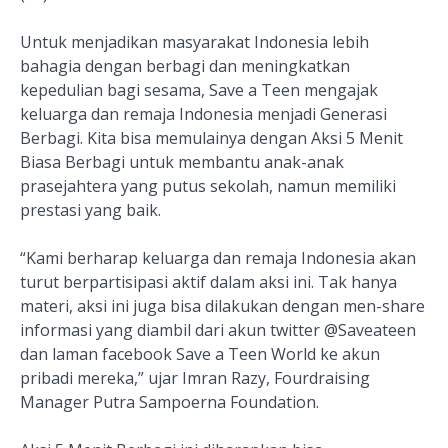
Untuk menjadikan masyarakat Indonesia lebih
bahagia dengan berbagi dan meningkatkan
kepedulian bagi sesama, Save a Teen mengajak
keluarga dan remaja Indonesia menjadi Generasi
Berbagi. Kita bisa memulainya dengan Aksi 5 Menit
Biasa Berbagi untuk membantu anak-anak
prasejahtera yang putus sekolah, namun memiliki
prestasi yang baik.
“Kami berharap keluarga dan remaja Indonesia akan
turut berpartisipasi aktif dalam aksi ini. Tak hanya
materi, aksi ini juga bisa dilakukan dengan men-share
informasi yang diambil dari akun twitter @Saveateen
dan laman facebook Save a Teen World ke akun
pribadi mereka,” ujar Imran Razy, Fourdraising
Manager Putra Sampoerna Foundation.