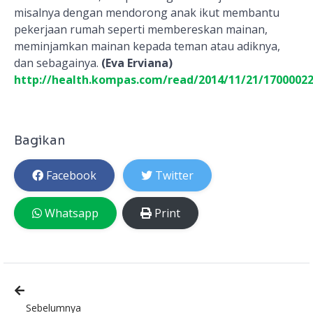
misalnya dengan mendorong anak ikut membantu
pekerjaan rumah seperti membereskan mainan,
meminjamkan mainan kepada teman atau adiknya,
dan sebagainya.
(Eva Erviana)
http://health.kompas.com/read/2014/11/21/17000022
Bagikan
Facebook
Twitter
Whatsapp
Print
Sebelumnya