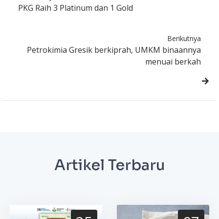
PKG Raih 3 Platinum dan 1 Gold
Berikutnya
Petrokimia Gresik berkiprah, UMKM binaannya
menuai berkah
Artikel Terbaru