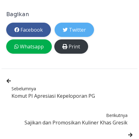
Bagikan
Facebook
Twitter
Whatsapp
Print
Sebelumnya
Komut PI Apresiasi Kepeloporan PG
Berikutnya
Sajikan dan Promosikan Kuliner Khas Gresik