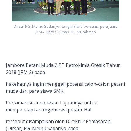
Dirsar PG, Meinu Sadariyo (tengah) foto bersama para Juara
JPM 2. Foto : Humas PG_Murahman
Jambore Petani Muda 2 PT Petrokimia Gresik Tahun
2018 (JPM 2) pada
hakekatnya ingin menggali potensi calon-calon petani
muda dari para siswa SMK
Pertanian se-Indonesia. Tujuannya untuk
mempersiapkan regenerasi petani. Hal
tersebut disampaikan oleh Direktur Pemasaran
(Dirsar) PG, Meinu Sadariyo pada