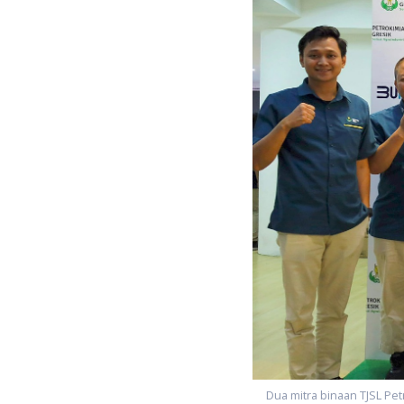
Dua mitra binaan TJSL Pe