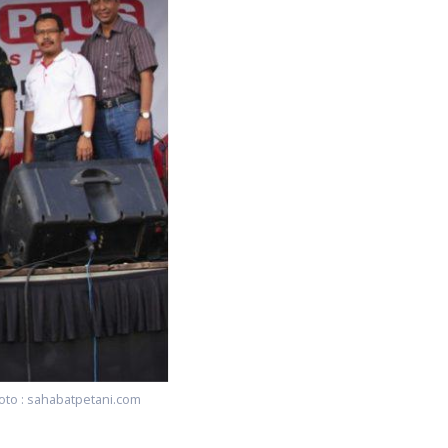
Foto : sahabatpetani.com